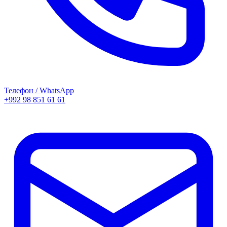
Телефон / WhatsApp
+992 98 851 61 61