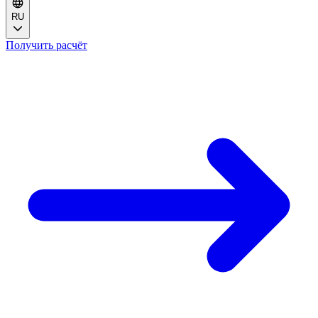
RU
Получить расчёт