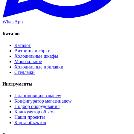
WhatsApp
Каталог
Каталог
Витрины и горки
Холодильные шкафы
Морозильное
Холодильные прилавки
Стеллажи
Инструменты
Планировщик зала
new
Конфигуратор магазина
new
Подбор оборудования
Калькулятор объёма
Наши проекты
Карта объектов