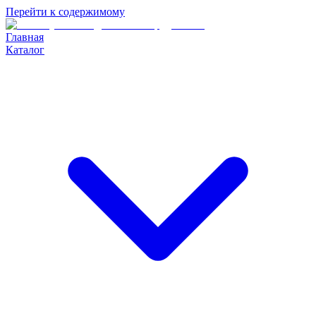
Перейти к содержимому
Главная
Каталог