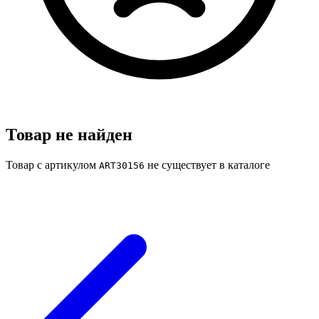
Товар не найден
Товар с артикулом
не существует в каталоге
ART30156