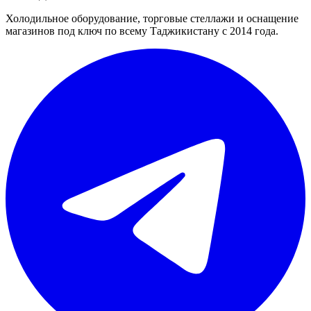
Холодильное оборудование, торговые стеллажи и оснащение
магазинов под ключ по всему Таджикистану с 2014 года.