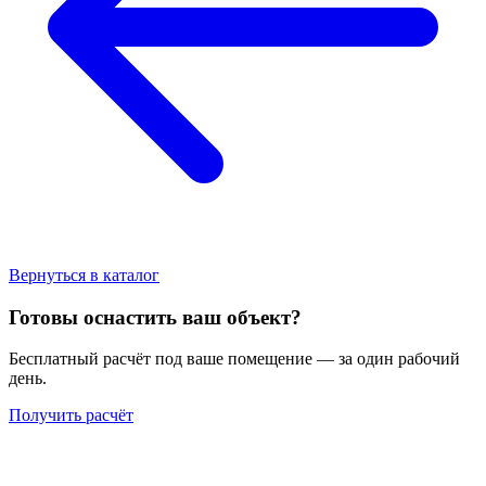
Вернуться в каталог
Готовы оснастить ваш объект?
Бесплатный расчёт под ваше помещение — за один рабочий
день.
Получить расчёт