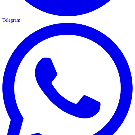
Telegram