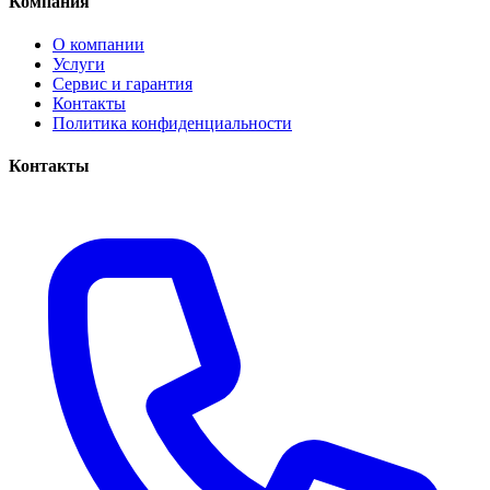
Компания
О компании
Услуги
Сервис и гарантия
Контакты
Политика конфиденциальности
Контакты