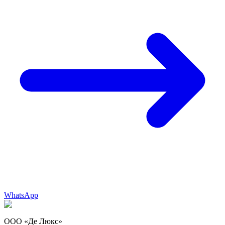
WhatsApp
ООО «Де Люкс»