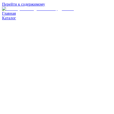
Перейти к содержимому
Главная
Каталог