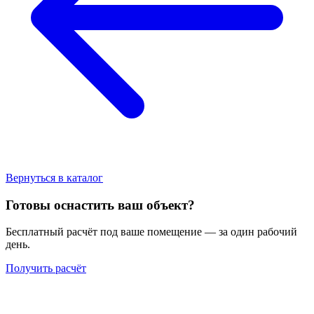
Вернуться в каталог
Готовы оснастить ваш объект?
Бесплатный расчёт под ваше помещение — за один рабочий
день.
Получить расчёт