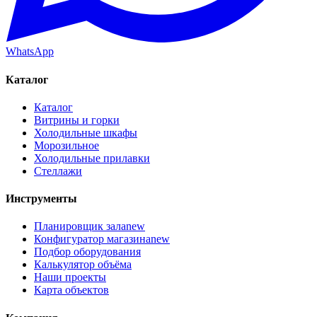
WhatsApp
Каталог
Каталог
Витрины и горки
Холодильные шкафы
Морозильное
Холодильные прилавки
Стеллажи
Инструменты
Планировщик зала
new
Конфигуратор магазина
new
Подбор оборудования
Калькулятор объёма
Наши проекты
Карта объектов