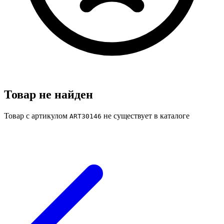
Товар не найден
Товар с артикулом
не существует в каталоге
ART30146