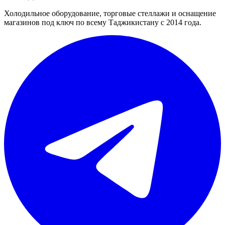
Холодильное оборудование, торговые стеллажи и оснащение
магазинов под ключ по всему Таджикистану с 2014 года.