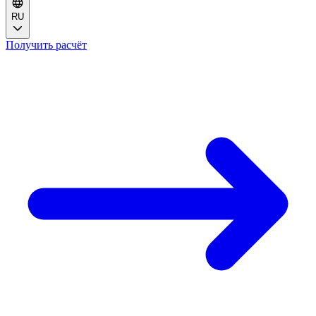
RU
Получить расчёт