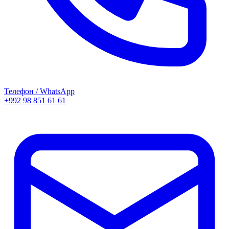
Телефон / WhatsApp
+992 98 851 61 61