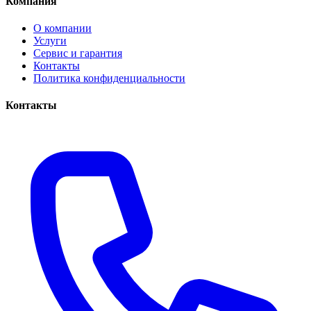
Компания
О компании
Услуги
Сервис и гарантия
Контакты
Политика конфиденциальности
Контакты