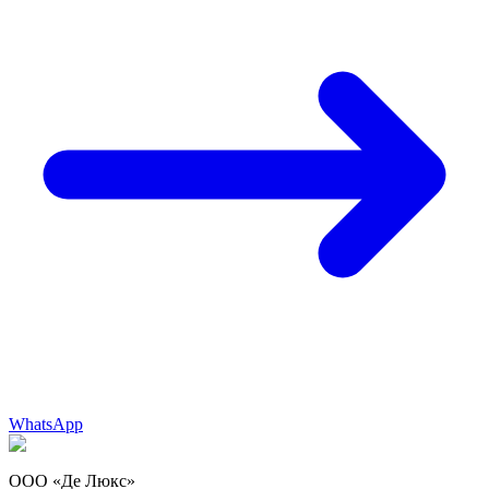
WhatsApp
ООО «Де Люкс»