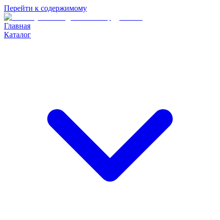
Перейти к содержимому
Главная
Каталог