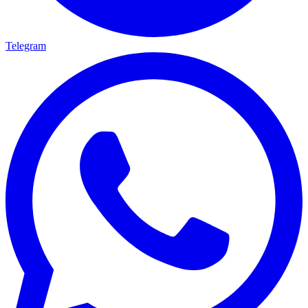
Telegram