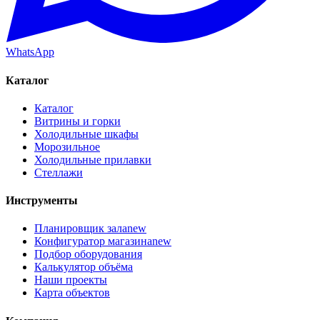
WhatsApp
Каталог
Каталог
Витрины и горки
Холодильные шкафы
Морозильное
Холодильные прилавки
Стеллажи
Инструменты
Планировщик зала
new
Конфигуратор магазина
new
Подбор оборудования
Калькулятор объёма
Наши проекты
Карта объектов