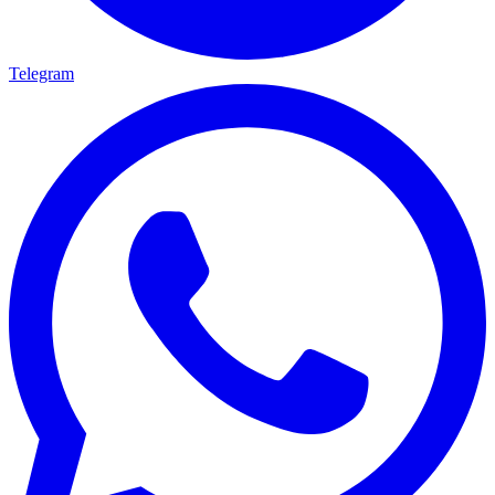
Telegram