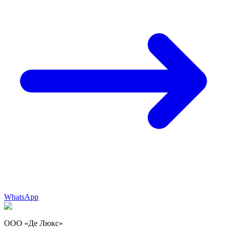
WhatsApp
ООО «Де Люкс»