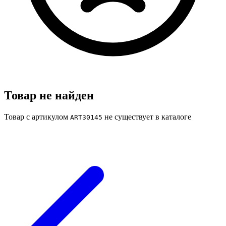
Товар не найден
Товар с артикулом
не существует в каталоге
ART30145