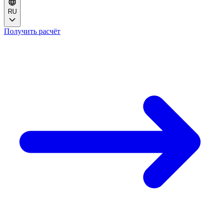
RU
Получить расчёт