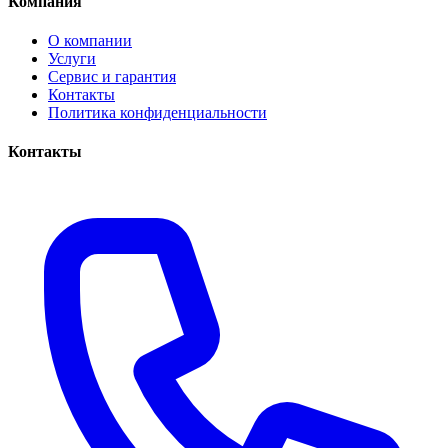
Компания
О компании
Услуги
Сервис и гарантия
Контакты
Политика конфиденциальности
Контакты