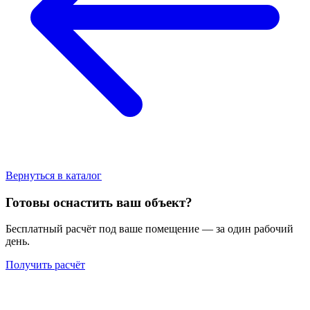
Вернуться в каталог
Готовы оснастить ваш объект?
Бесплатный расчёт под ваше помещение — за один рабочий
день.
Получить расчёт