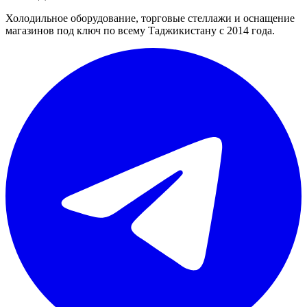
Холодильное оборудование, торговые стеллажи и оснащение
магазинов под ключ по всему Таджикистану с 2014 года.