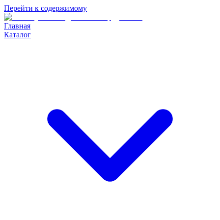
Перейти к содержимому
Главная
Каталог