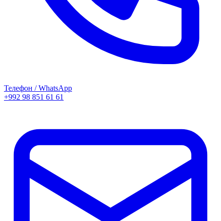
Телефон / WhatsApp
+992 98 851 61 61