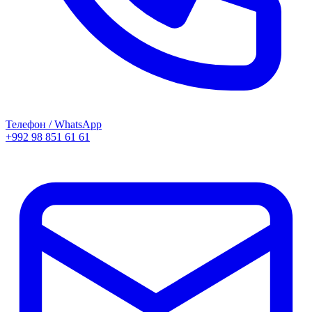
Телефон / WhatsApp
+992 98 851 61 61