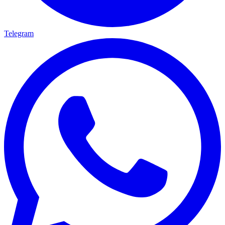
Telegram