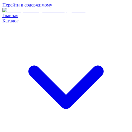
Перейти к содержимому
Главная
Каталог