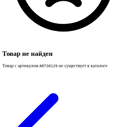
Товар не найден
Товар с артикулом
не существует в каталоге
ART30129