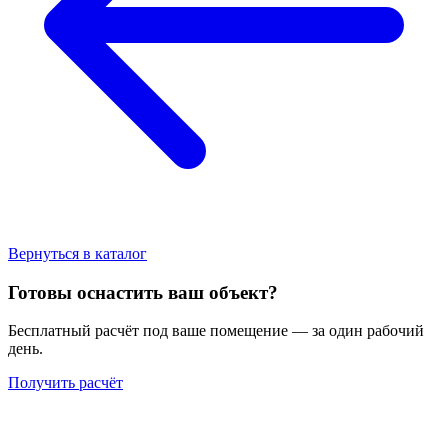
Вернуться в каталог
Готовы оснастить ваш объект?
Бесплатный расчёт под ваше помещение — за один рабочий
день.
Получить расчёт