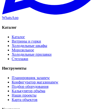
WhatsApp
Каталог
Каталог
Витрины и горки
Холодильные шкафы
Морозильное
Холодильные прилавки
Стеллажи
Инструменты
Планировщик зала
new
Конфигуратор магазина
new
Подбор оборудования
Калькулятор объёма
Наши проекты
Карта объектов