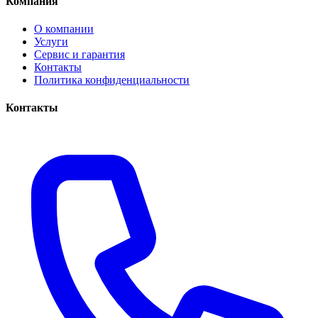
Компания
О компании
Услуги
Сервис и гарантия
Контакты
Политика конфиденциальности
Контакты