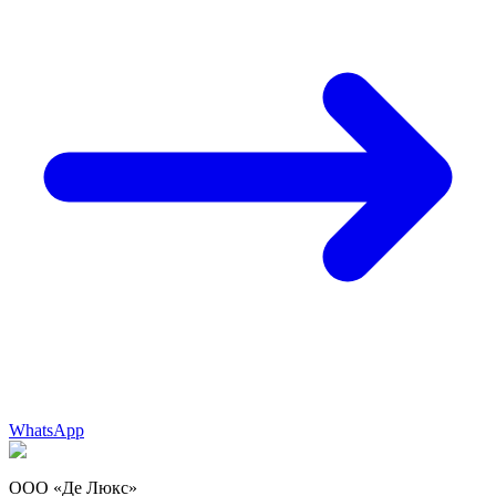
WhatsApp
ООО «Де Люкс»