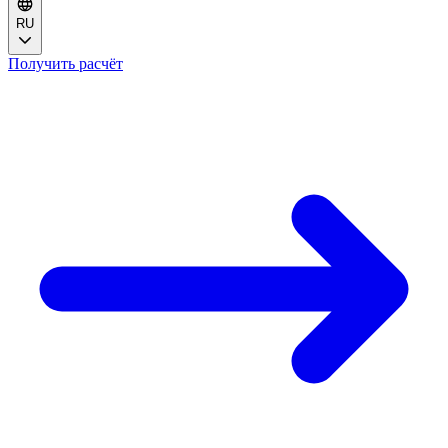
RU
Получить расчёт