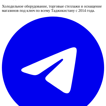
Холодильное оборудование, торговые стеллажи и оснащение
магазинов под ключ по всему Таджикистану с 2014 года.