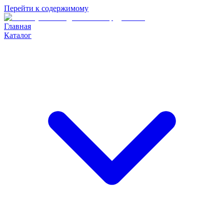
Перейти к содержимому
Главная
Каталог