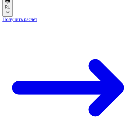
RU
Получить расчёт