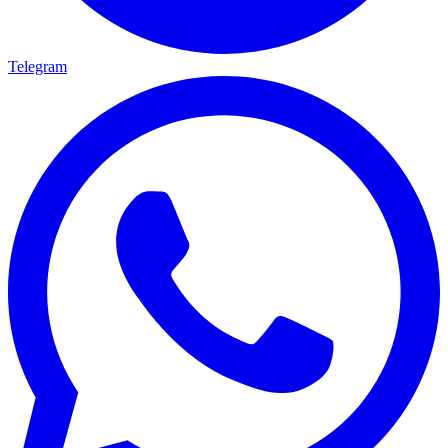
Telegram