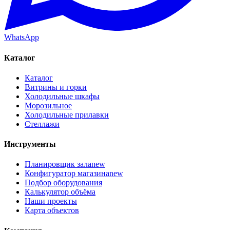
WhatsApp
Каталог
Каталог
Витрины и горки
Холодильные шкафы
Морозильное
Холодильные прилавки
Стеллажи
Инструменты
Планировщик зала
new
Конфигуратор магазина
new
Подбор оборудования
Калькулятор объёма
Наши проекты
Карта объектов