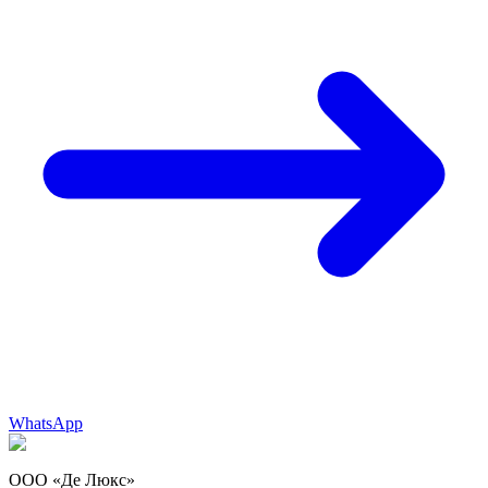
WhatsApp
ООО «Де Люкс»