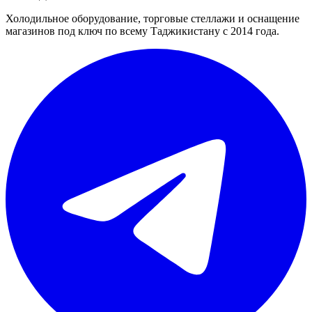
Холодильное оборудование, торговые стеллажи и оснащение
магазинов под ключ по всему Таджикистану с 2014 года.