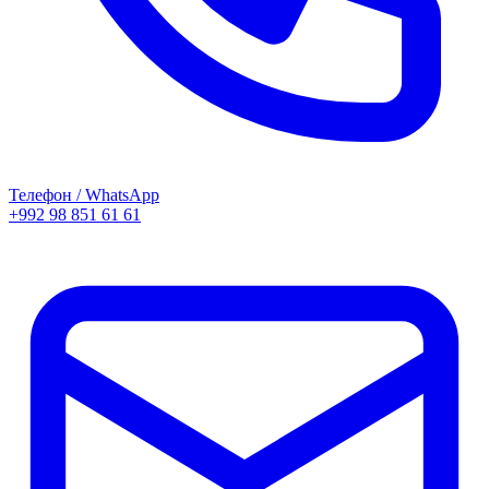
Телефон / WhatsApp
+992 98 851 61 61