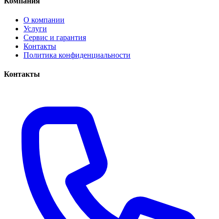
Компания
О компании
Услуги
Сервис и гарантия
Контакты
Политика конфиденциальности
Контакты