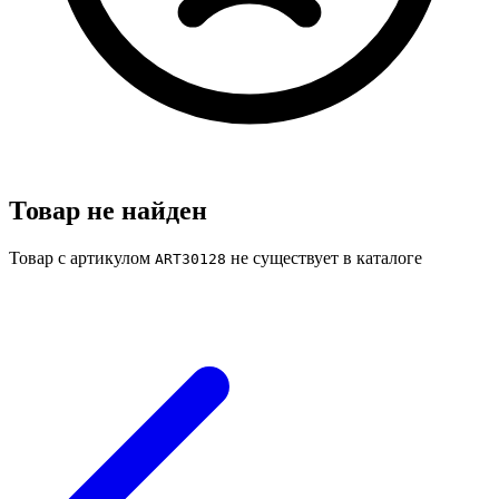
Товар не найден
Товар с артикулом
не существует в каталоге
ART30128