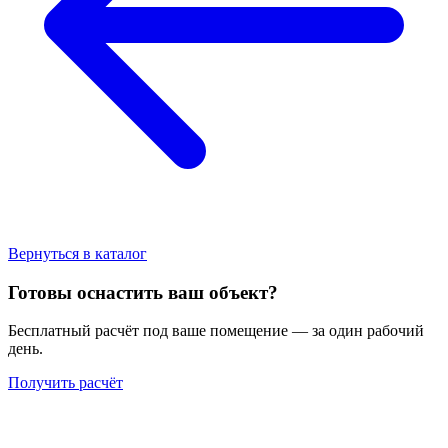
Вернуться в каталог
Готовы оснастить ваш объект?
Бесплатный расчёт под ваше помещение — за один рабочий
день.
Получить расчёт