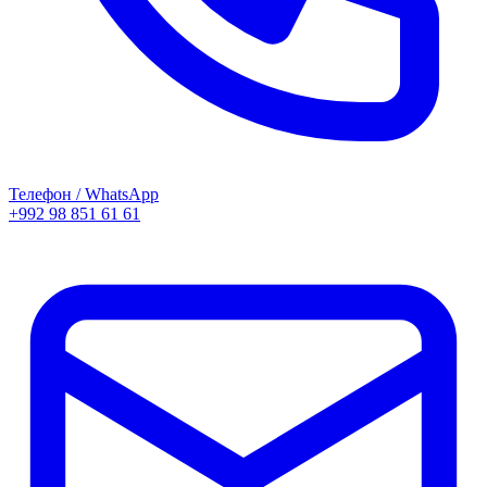
Телефон / WhatsApp
+992 98 851 61 61