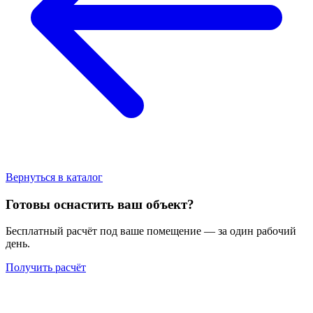
Вернуться в каталог
Готовы оснастить ваш объект?
Бесплатный расчёт под ваше помещение — за один рабочий
день.
Получить расчёт