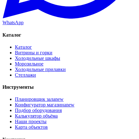
WhatsApp
Каталог
Каталог
Витрины и горки
Холодильные шкафы
Морозильное
Холодильные прилавки
Стеллажи
Инструменты
Планировщик зала
new
Конфигуратор магазина
new
Подбор оборудования
Калькулятор объёма
Наши проекты
Карта объектов