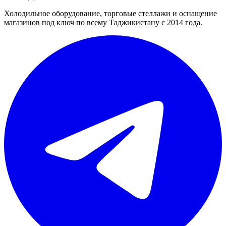
Холодильное оборудование, торговые стеллажи и оснащение
магазинов под ключ по всему Таджикистану с 2014 года.