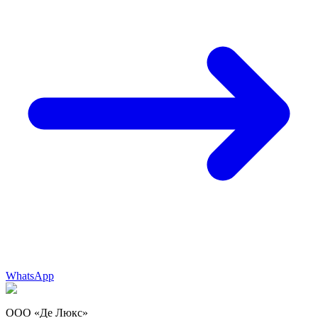
WhatsApp
ООО «Де Люкс»