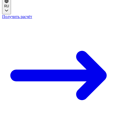
RU
Получить расчёт