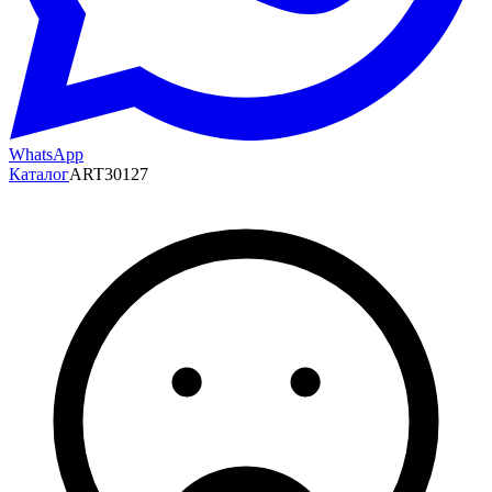
WhatsApp
Каталог
ART30127