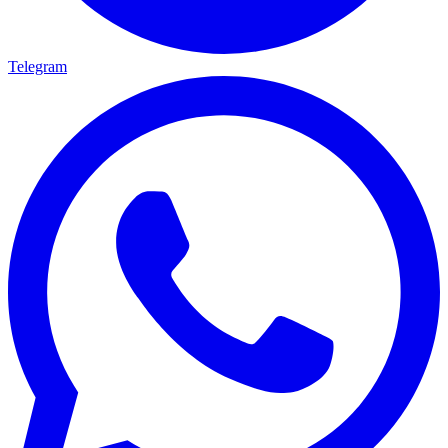
Telegram