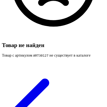
Товар не найден
Товар с артикулом
не существует в каталоге
ART30127