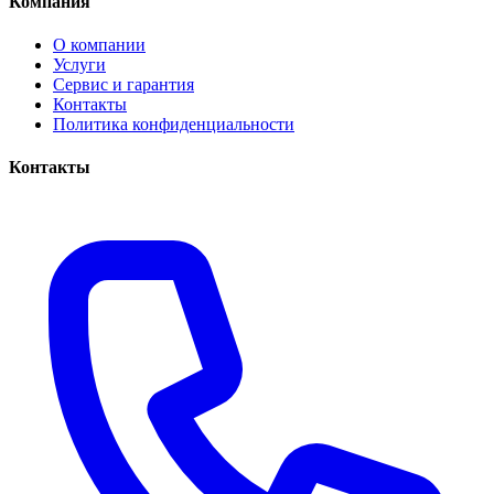
Компания
О компании
Услуги
Сервис и гарантия
Контакты
Политика конфиденциальности
Контакты