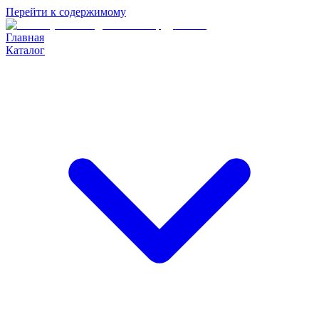
Перейти к содержимому
Главная
Каталог