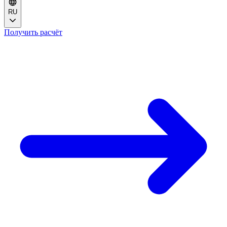
RU
Получить расчёт