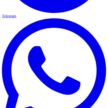
Telegram