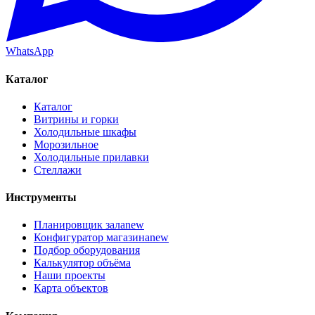
WhatsApp
Каталог
Каталог
Витрины и горки
Холодильные шкафы
Морозильное
Холодильные прилавки
Стеллажи
Инструменты
Планировщик зала
new
Конфигуратор магазина
new
Подбор оборудования
Калькулятор объёма
Наши проекты
Карта объектов