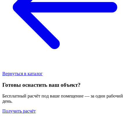
Вернуться в каталог
Готовы оснастить ваш объект?
Бесплатный расчёт под ваше помещение — за один рабочий
день.
Получить расчёт