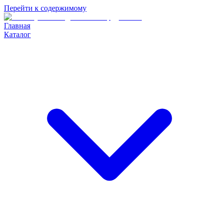
Перейти к содержимому
Главная
Каталог