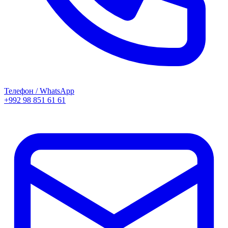
Телефон / WhatsApp
+992 98 851 61 61