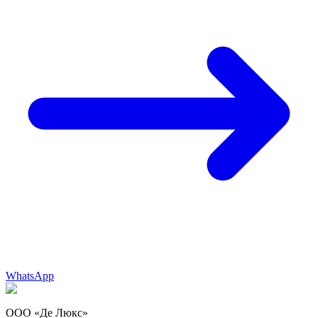
WhatsApp
ООО «Де Люкс»