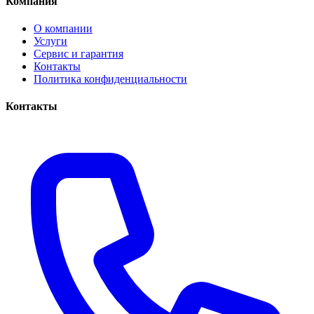
Компания
О компании
Услуги
Сервис и гарантия
Контакты
Политика конфиденциальности
Контакты