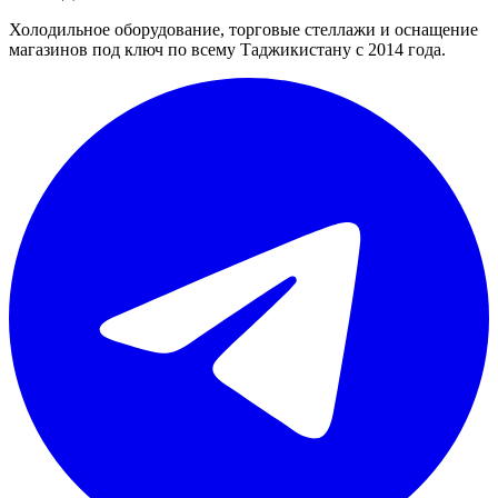
Холодильное оборудование, торговые стеллажи и оснащение
магазинов под ключ по всему Таджикистану с 2014 года.