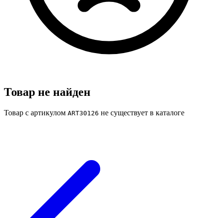
Товар не найден
Товар с артикулом
не существует в каталоге
ART30126