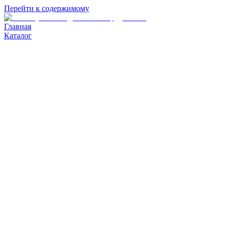
Перейти к содержимому
Главная
Каталог