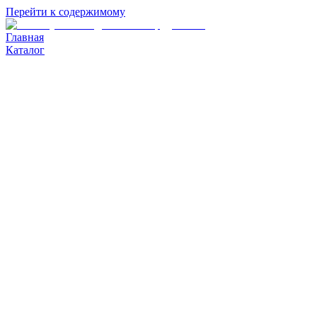
Перейти к содержимому
Главная
Каталог