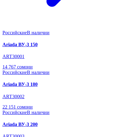
Российские
В наличии
Ariada ВУ-3 150
ART30001
14 767 сомони
Российские
В наличии
Ariada ВУ-3 180
ART30002
22 151 сомони
Российские
В наличии
Ariada ВУ-3 200
ART30003