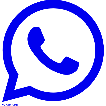
WhatsApp