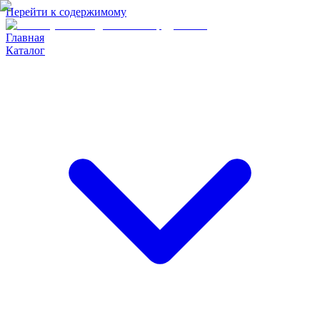
Перейти к содержимому
Главная
Каталог