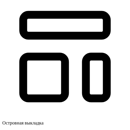
Островная выкладка