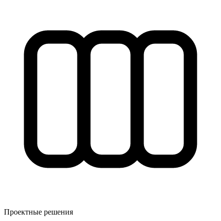
Проектные решения