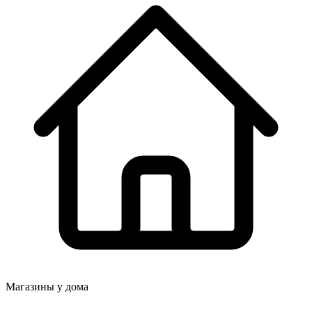
Магазины у дома