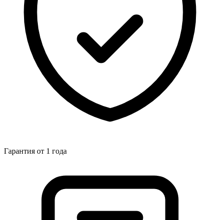
Гарантия от 1 года