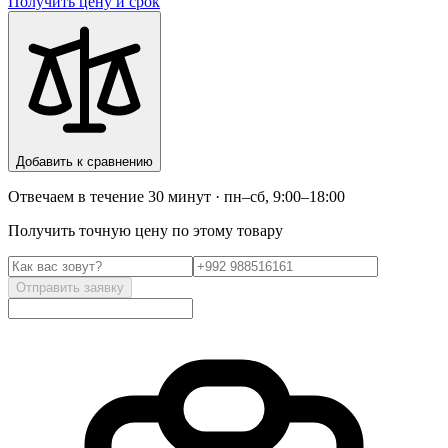
Получить цену и срок
Добавить к сравнению
Отвечаем в течение 30 минут · пн–сб, 9:00–18:00
Получить точную цену по этому товару
Отправить заявку