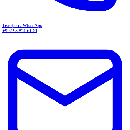
Телефон / WhatsApp
+992 98 851 61 61