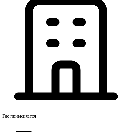
Где применяется