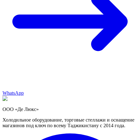
WhatsApp
ООО «Де Люкс»
Холодильное оборудование, торговые стеллажи и оснащение
магазинов под ключ по всему Таджикистану с 2014 года.