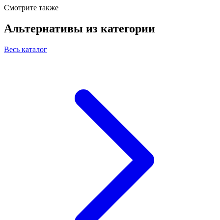
Смотрите также
Альтернативы из категории
Весь каталог