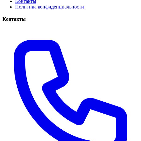
Контакты
Политика конфиденциальности
Контакты