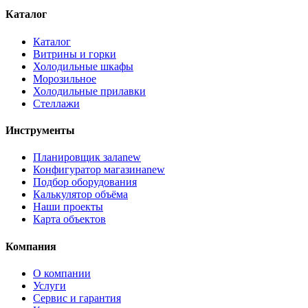
Каталог
Каталог
Витрины и горки
Холодильные шкафы
Морозильное
Холодильные прилавки
Стеллажи
Инструменты
Планировщик зала
new
Конфигуратор магазина
new
Подбор оборудования
Калькулятор объёма
Наши проекты
Карта объектов
Компания
О компании
Услуги
Сервис и гарантия