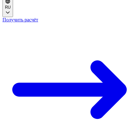
RU
Получить расчёт