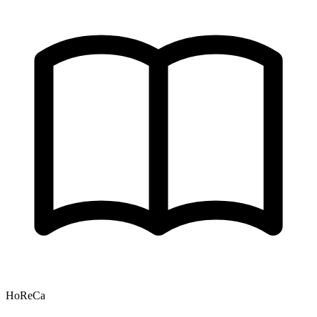
HoReCa