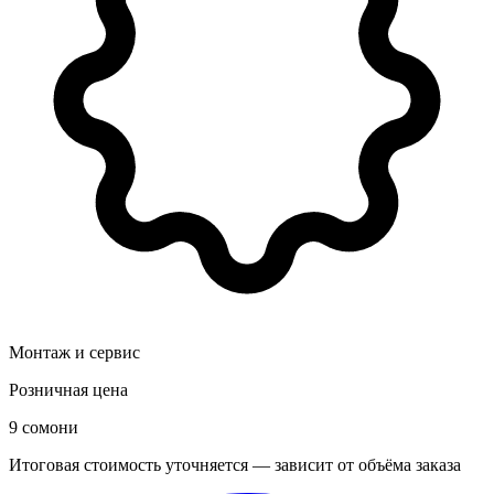
Монтаж и сервис
Розничная цена
9 сомони
Итоговая стоимость уточняется — зависит от объёма заказа