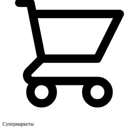
Супермаркеты