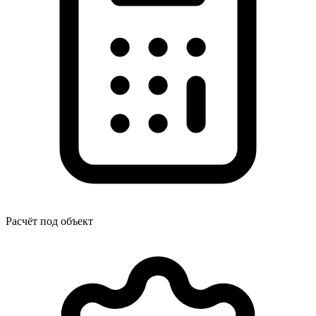
Расчёт под объект