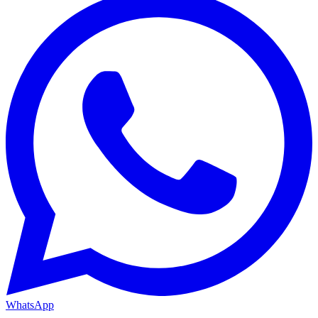
WhatsApp