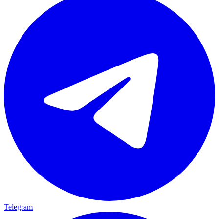
Telegram