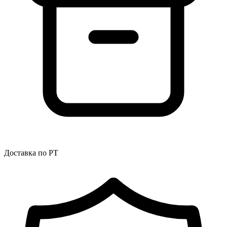
Доставка по РТ