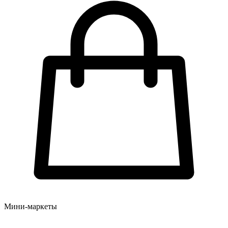
Мини-маркеты