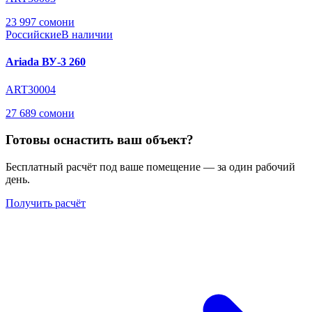
23 997 сомони
Российские
В наличии
Ariada ВУ-3 260
ART30004
27 689 сомони
Готовы оснастить ваш объект?
Бесплатный расчёт под ваше помещение — за один рабочий
день.
Получить расчёт