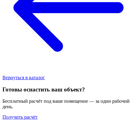
Вернуться в каталог
Готовы оснастить ваш объект?
Бесплатный расчёт под ваше помещение — за один рабочий
день.
Получить расчёт