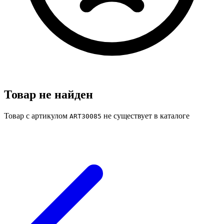
Товар не найден
Товар с артикулом
не существует в каталоге
ART30085