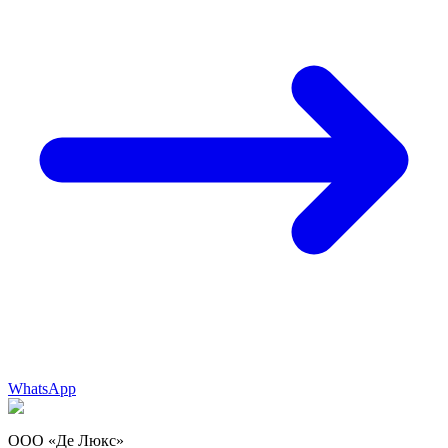
WhatsApp
ООО «Де Люкс»