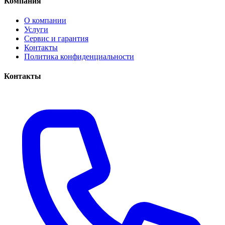
Компания
О компании
Услуги
Сервис и гарантия
Контакты
Политика конфиденциальности
Контакты