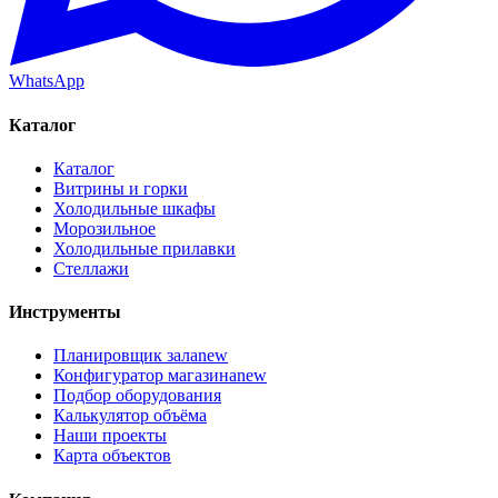
WhatsApp
Каталог
Каталог
Витрины и горки
Холодильные шкафы
Морозильное
Холодильные прилавки
Стеллажи
Инструменты
Планировщик зала
new
Конфигуратор магазина
new
Подбор оборудования
Калькулятор объёма
Наши проекты
Карта объектов