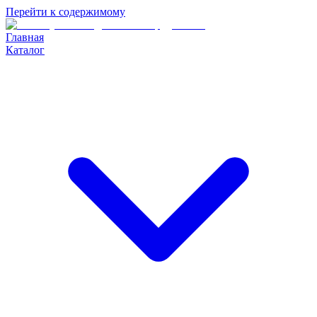
Перейти к содержимому
Главная
Каталог