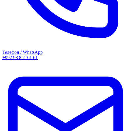
Телефон / WhatsApp
+992 98 851 61 61