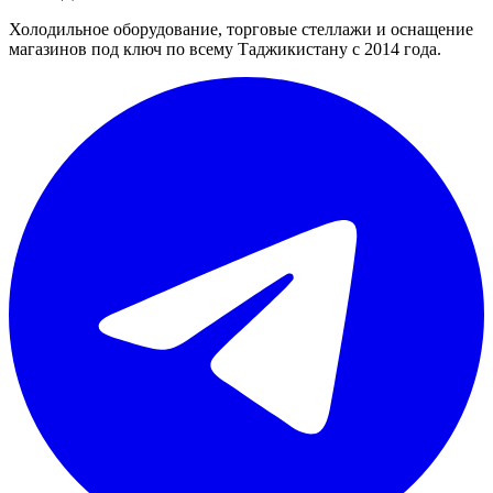
Холодильное оборудование, торговые стеллажи и оснащение
магазинов под ключ по всему Таджикистану с 2014 года.