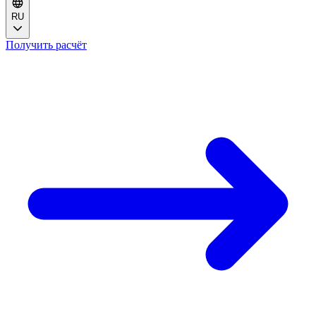
RU
Получить расчёт