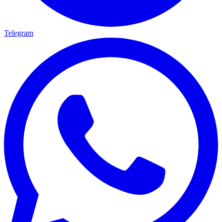
Telegram