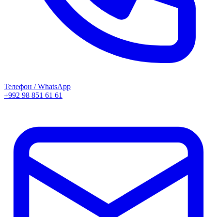
Телефон / WhatsApp
+992 98 851 61 61