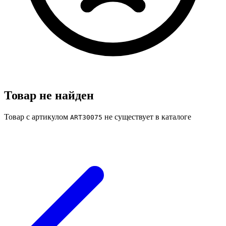
Товар не найден
Товар с артикулом
не существует в каталоге
ART30075