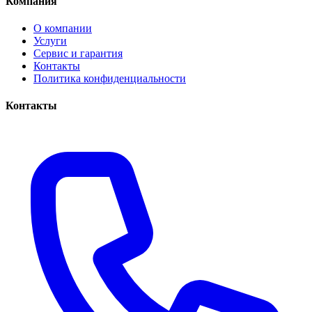
Компания
О компании
Услуги
Сервис и гарантия
Контакты
Политика конфиденциальности
Контакты