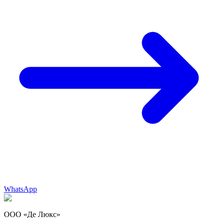
WhatsApp
ООО «Де Люкс»