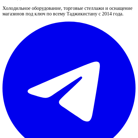
Холодильное оборудование, торговые стеллажи и оснащение
магазинов под ключ по всему Таджикистану с 2014 года.