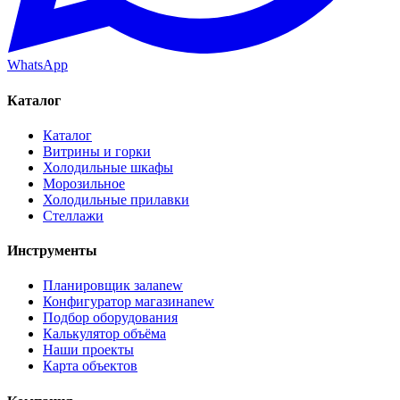
WhatsApp
Каталог
Каталог
Витрины и горки
Холодильные шкафы
Морозильное
Холодильные прилавки
Стеллажи
Инструменты
Планировщик зала
new
Конфигуратор магазина
new
Подбор оборудования
Калькулятор объёма
Наши проекты
Карта объектов