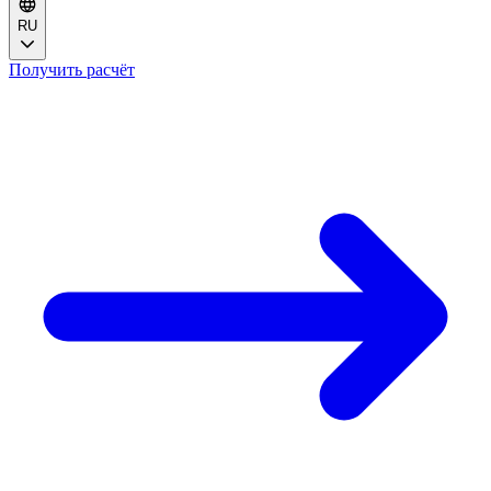
RU
Получить расчёт