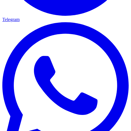
Telegram