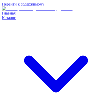
Перейти к содержимому
Главная
Каталог