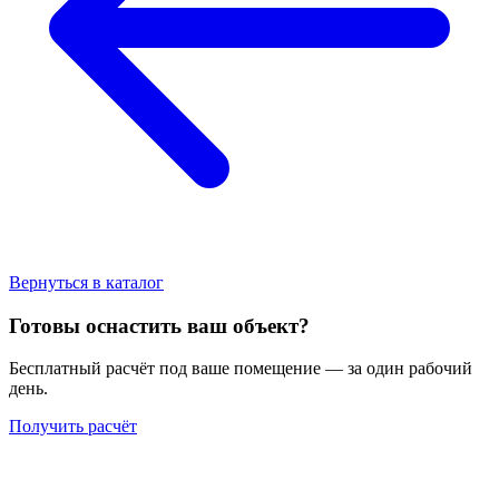
Вернуться в каталог
Готовы оснастить ваш объект?
Бесплатный расчёт под ваше помещение — за один рабочий
день.
Получить расчёт