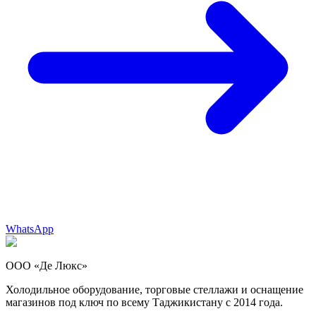
WhatsApp
ООО «Де Люкс»
Холодильное оборудование, торговые стеллажи и оснащение
магазинов под ключ по всему Таджикистану с 2014 года.