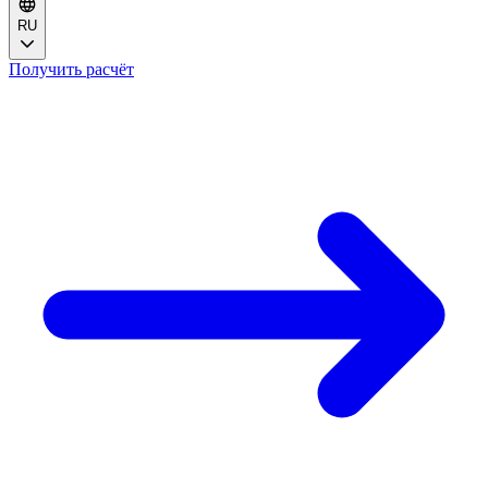
RU
Получить расчёт