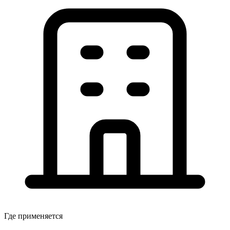
Где применяется