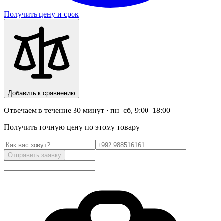
Получить цену и срок
Добавить к сравнению
Отвечаем в течение 30 минут · пн–сб, 9:00–18:00
Получить точную цену по этому товару
Отправить заявку