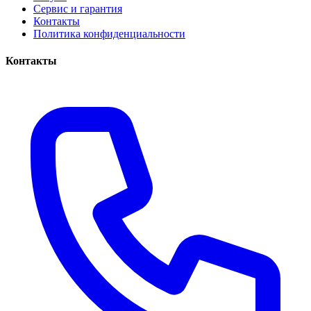
Сервис и гарантия
Контакты
Политика конфиденциальности
Контакты