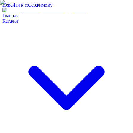
Перейти к содержимому
Главная
Каталог