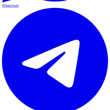
WhatsApp