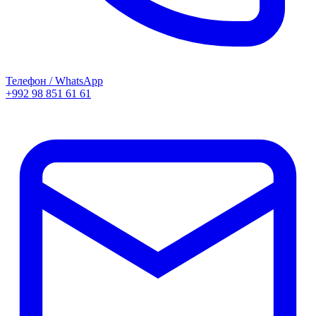
Телефон / WhatsApp
+992 98 851 61 61