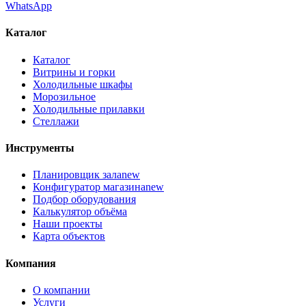
WhatsApp
Каталог
Каталог
Витрины и горки
Холодильные шкафы
Морозильное
Холодильные прилавки
Стеллажи
Инструменты
Планировщик зала
new
Конфигуратор магазина
new
Подбор оборудования
Калькулятор объёма
Наши проекты
Карта объектов
Компания
О компании
Услуги