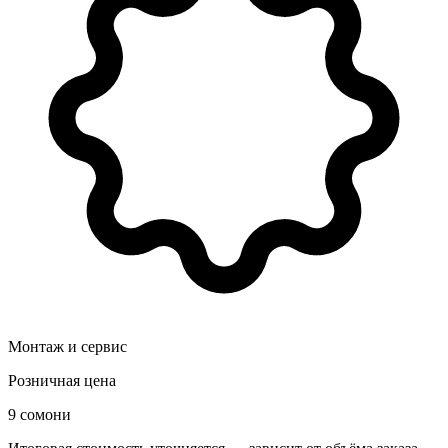
Монтаж и сервис
Розничная цена
9 сомони