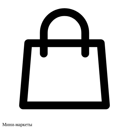
Мини-маркеты