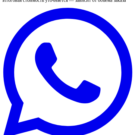
Итоговая стоимость уточняется — зависит от объёма заказа