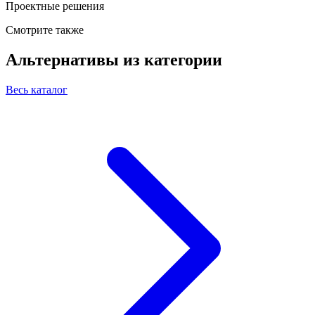
Проектные решения
Смотрите также
Альтернативы из категории
Весь каталог