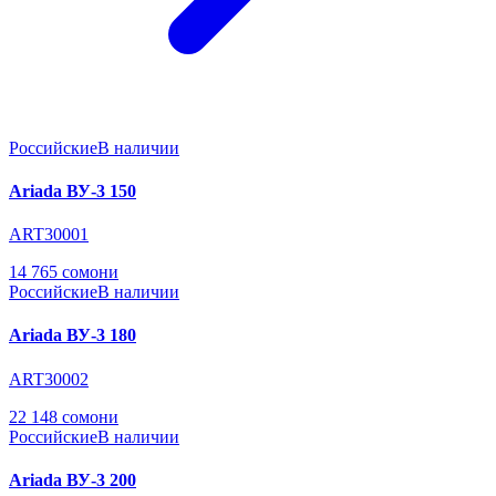
Российские
В наличии
Ariada ВУ-3 150
ART30001
14 765 сомони
Российские
В наличии
Ariada ВУ-3 180
ART30002
22 148 сомони
Российские
В наличии
Ariada ВУ-3 200