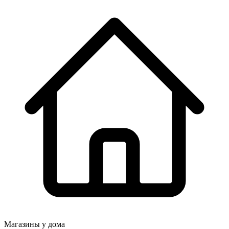
Магазины у дома