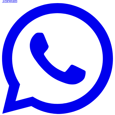
Telegram