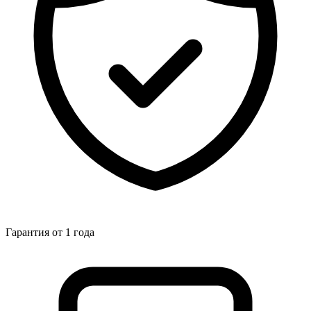
Гарантия от 1 года