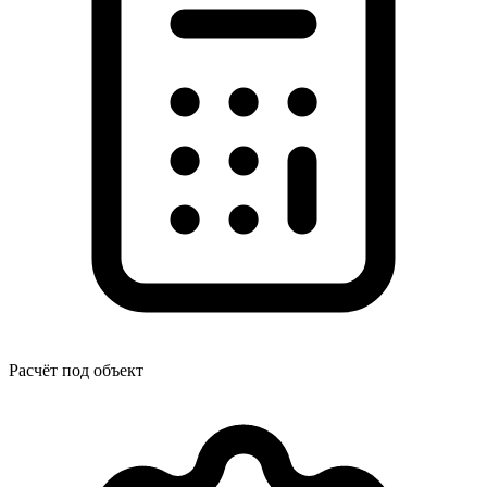
Расчёт под объект