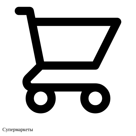
Супермаркеты