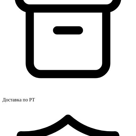
Доставка по РТ