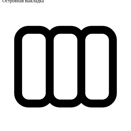
Островная выкладка