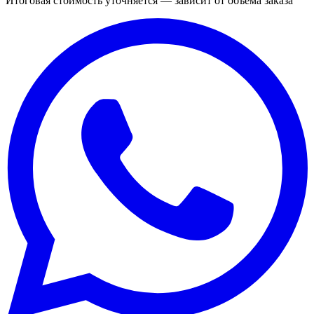
Итоговая стоимость уточняется — зависит от объёма заказа