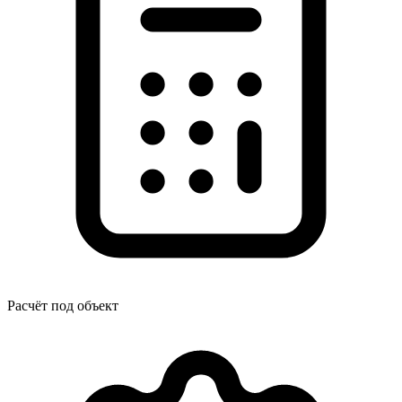
Расчёт под объект