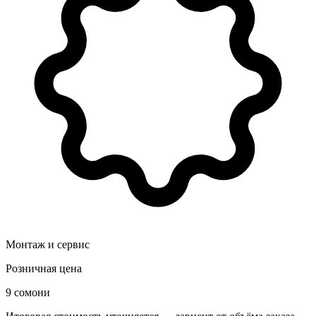
Монтаж и сервис
Розничная цена
9 сомони