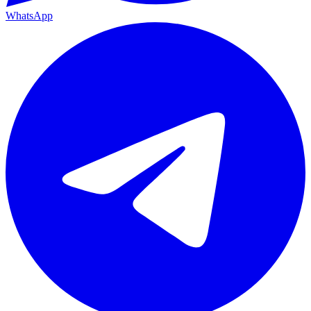
WhatsApp