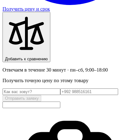
Получить цену и срок
Добавить к сравнению
Отвечаем в течение 30 минут · пн–сб, 9:00–18:00
Получить точную цену по этому товару
Отправить заявку