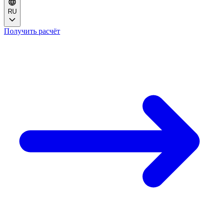
RU
Получить расчёт