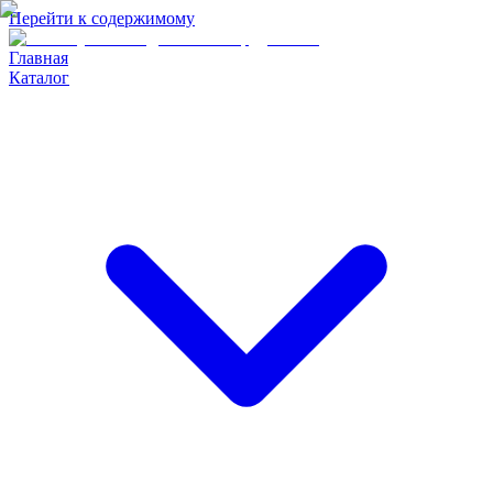
Перейти к содержимому
Главная
Каталог