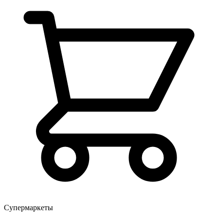
Супермаркеты