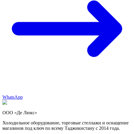
WhatsApp
ООО «Де Люкс»
Холодильное оборудование, торговые стеллажи и оснащение
магазинов под ключ по всему Таджикистану с 2014 года.