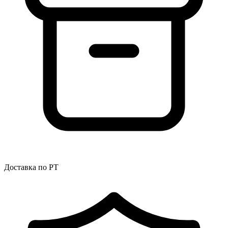
Доставка по РТ