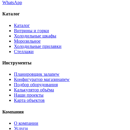
WhatsApp
Каталог
Каталог
Витрины и горки
Холодильные шкафы
Морозильное
Холодильные прилавки
Стеллажи
Инструменты
Планировщик зала
new
Конфигуратор магазина
new
Подбор оборудования
Калькулятор объёма
Наши проекты
Карта объектов
Компания
О компании
Услуги