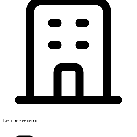
Где применяется