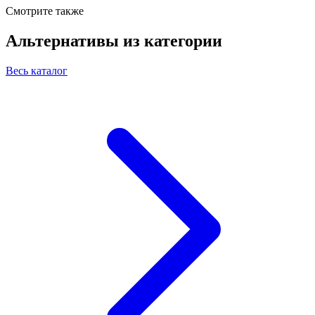
Смотрите также
Альтернативы из категории
Весь каталог