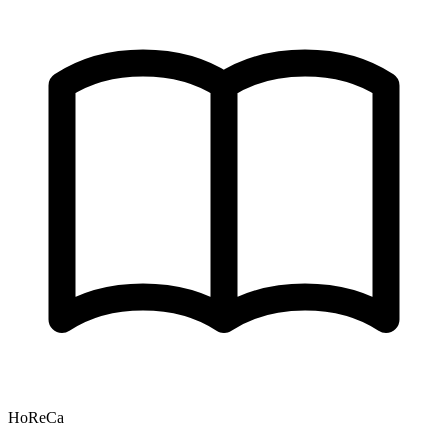
HoReCa