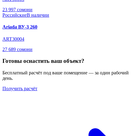
23 997 сомони
Российские
В наличии
Ariada ВУ-3 260
ART30004
27 689 сомони
Готовы оснастить ваш объект?
Бесплатный расчёт под ваше помещение — за один рабочий
день.
Получить расчёт