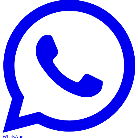
WhatsApp