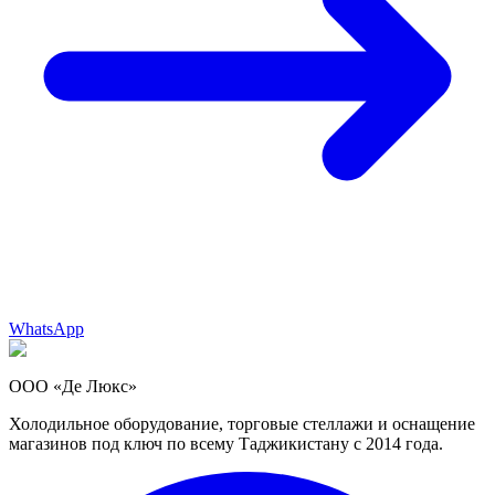
WhatsApp
ООО «Де Люкс»
Холодильное оборудование, торговые стеллажи и оснащение
магазинов под ключ по всему Таджикистану с 2014 года.