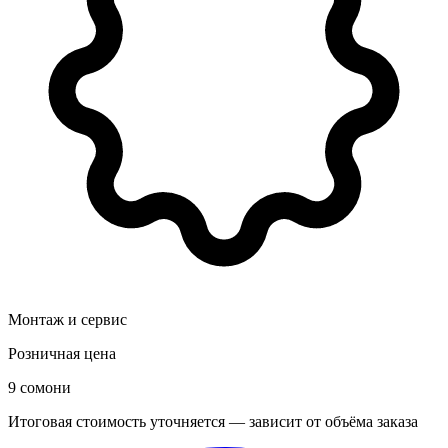
Монтаж и сервис
Розничная цена
9 сомони
Итоговая стоимость уточняется — зависит от объёма заказа