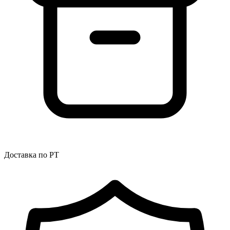
Доставка по РТ