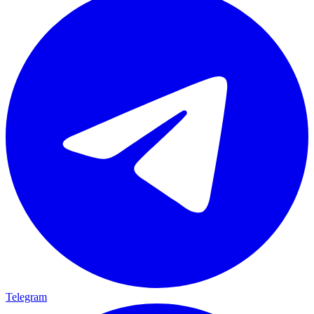
Telegram