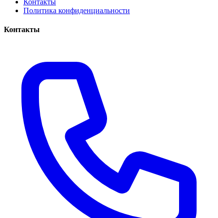
Контакты
Политика конфиденциальности
Контакты