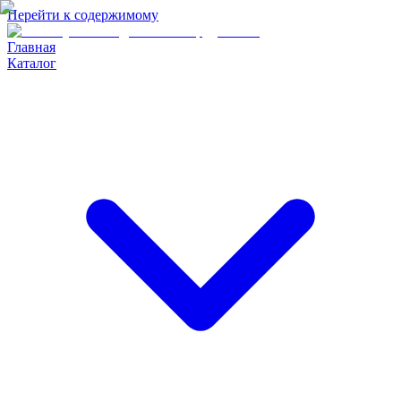
Перейти к содержимому
Главная
Каталог