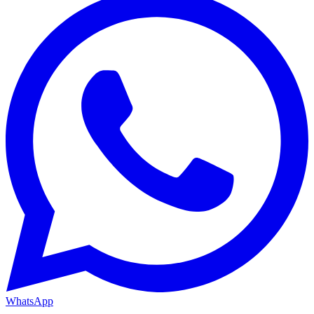
WhatsApp