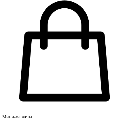
Мини-маркеты