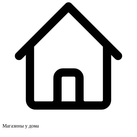
Магазины у дома