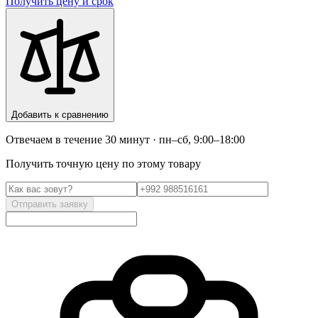
Получить цену и срок
Добавить к сравнению
Отвечаем в течение 30 минут · пн–сб, 9:00–18:00
Получить точную цену по этому товару
Отправить заявку