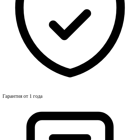
Гарантия от 1 года