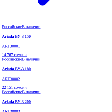
Российские
В наличии
Ariada ВУ-3 150
ART30001
14 767 сомони
Российские
В наличии
Ariada ВУ-3 180
ART30002
22 151 сомони
Российские
В наличии
Ariada ВУ-3 200
ART30003