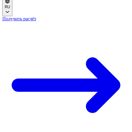
RU
Получить расчёт