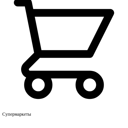
Супермаркеты