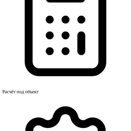
Расчёт под объект