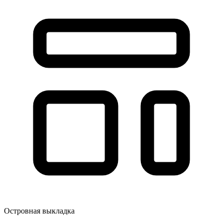
Островная выкладка