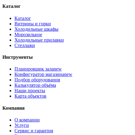
Каталог
Каталог
Витрины и горки
Холодильные шкафы
Морозильное
Холодильные прилавки
Стеллажи
Инструменты
Планировщик зала
new
Конфигуратор магазина
new
Подбор оборудования
Калькулятор объёма
Наши проекты
Карта объектов
Компания
О компании
Услуги
Сервис и гарантия