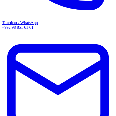
Телефон / WhatsApp
+992 98 851 61 61