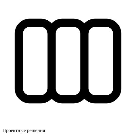
Проектные решения