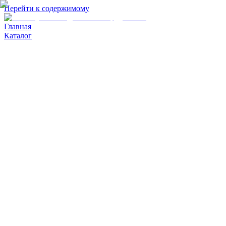
Перейти к содержимому
Главная
Каталог