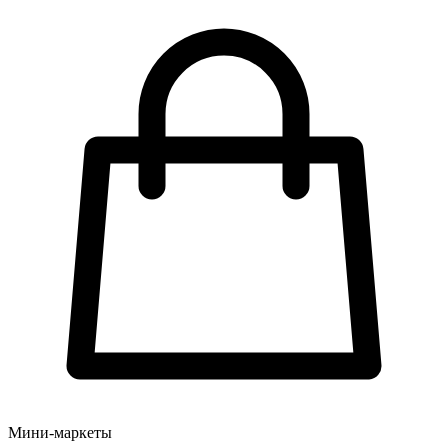
Мини-маркеты