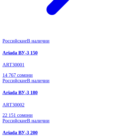
Российские
В наличии
Ariada ВУ-3 150
ART30001
14 767 сомони
Российские
В наличии
Ariada ВУ-3 180
ART30002
22 151 сомони
Российские
В наличии
Ariada ВУ-3 200