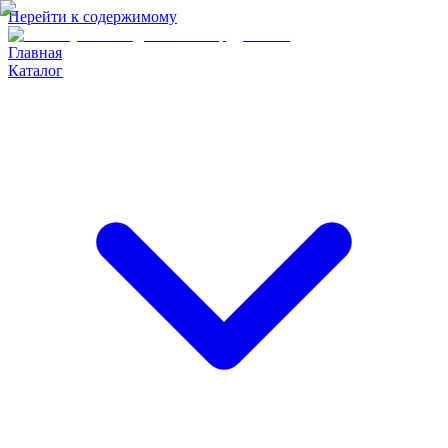
Перейти к содержимому
Главная
Каталог