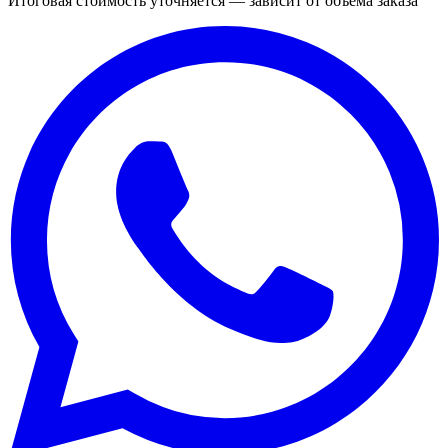
Итоговая стоимость уточняется — зависит от объёма заказа