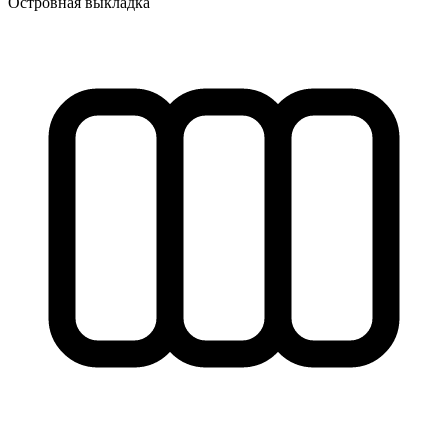
Островная выкладка