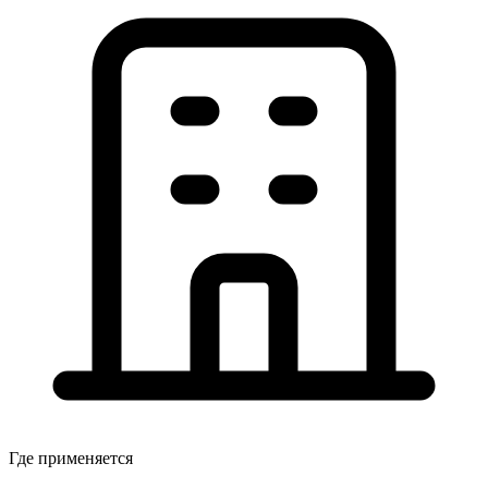
Где применяется