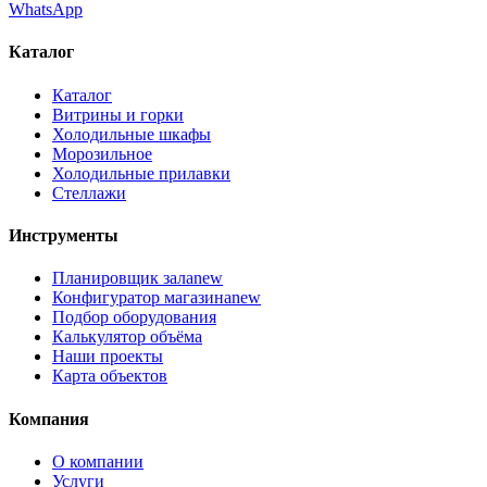
WhatsApp
Каталог
Каталог
Витрины и горки
Холодильные шкафы
Морозильное
Холодильные прилавки
Стеллажи
Инструменты
Планировщик зала
new
Конфигуратор магазина
new
Подбор оборудования
Калькулятор объёма
Наши проекты
Карта объектов
Компания
О компании
Услуги