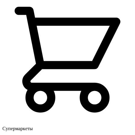
Супермаркеты