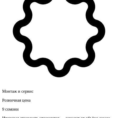
Монтаж и сервис
Розничная цена
9 сомони