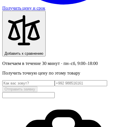
Получить цену и срок
Добавить к сравнению
Отвечаем в течение 30 минут · пн–сб, 9:00–18:00
Получить точную цену по этому товару
Отправить заявку