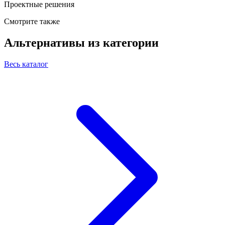
Проектные решения
Смотрите также
Альтернативы из категории
Весь каталог