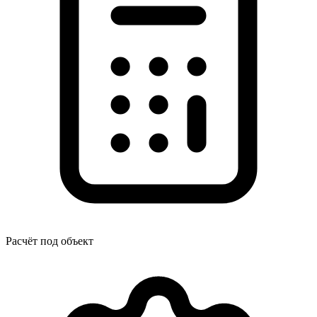
Расчёт под объект