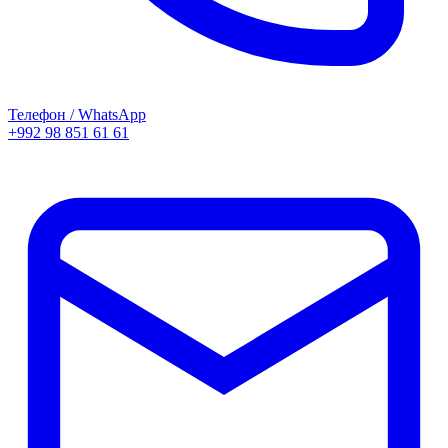
Телефон / WhatsApp
+992 98 851 61 61