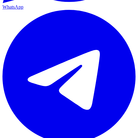
WhatsApp