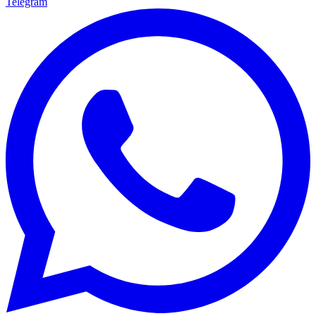
Telegram