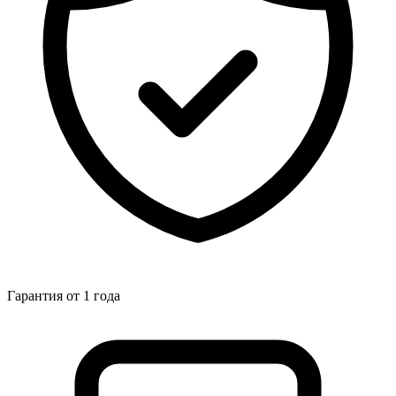
Гарантия от 1 года