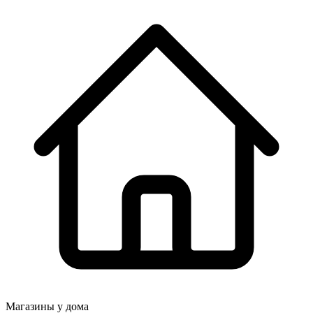
Магазины у дома