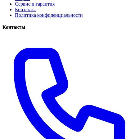
Сервис и гарантия
Контакты
Политика конфиденциальности
Контакты