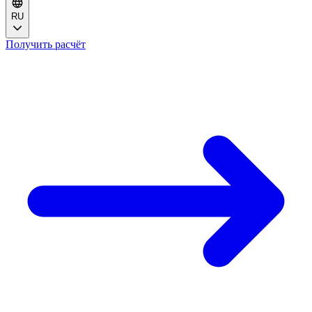
RU
Получить расчёт