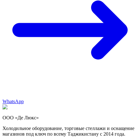
WhatsApp
ООО «Де Люкс»
Холодильное оборудование, торговые стеллажи и оснащение
магазинов под ключ по всему Таджикистану с 2014 года.