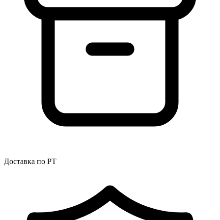
Доставка по РТ