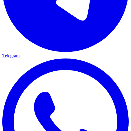
Telegram