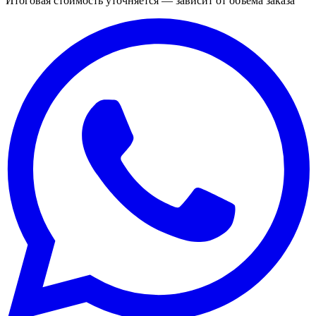
Итоговая стоимость уточняется — зависит от объёма заказа