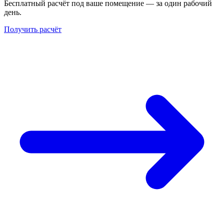
Бесплатный расчёт под ваше помещение — за один рабочий
день.
Получить расчёт