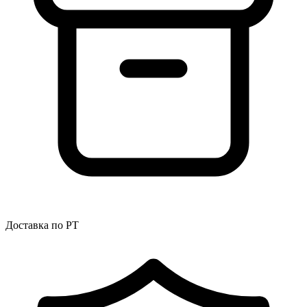
Доставка по РТ