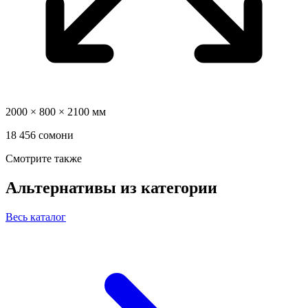
2000 × 800 × 2100 мм
18 456 сомони
Смотрите также
Альтернативы из категории
Весь каталог