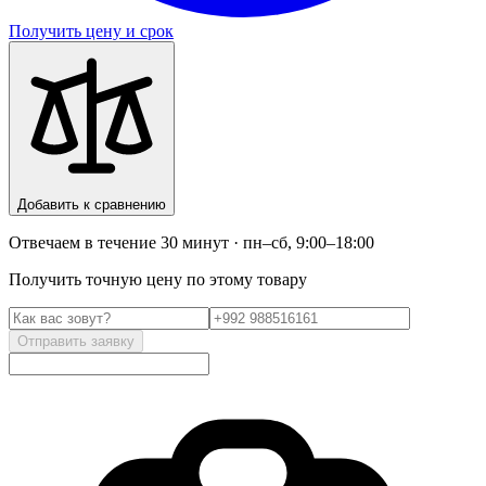
Получить цену и срок
Добавить к сравнению
Отвечаем в течение 30 минут · пн–сб, 9:00–18:00
Получить точную цену по этому товару
Отправить заявку