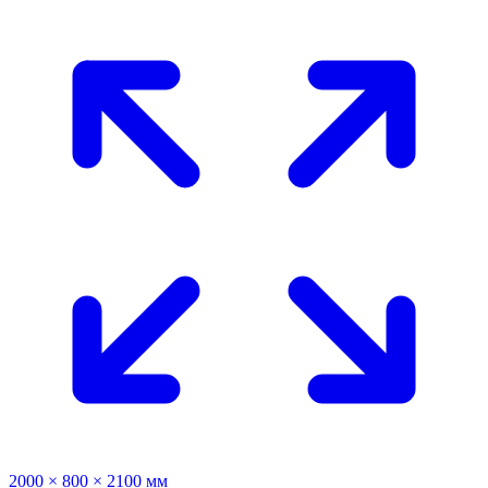
2000 × 800 × 2100 мм