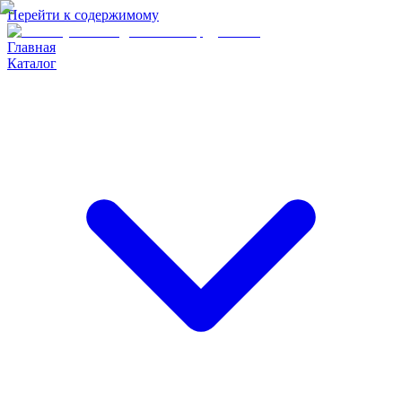
Перейти к содержимому
Главная
Каталог