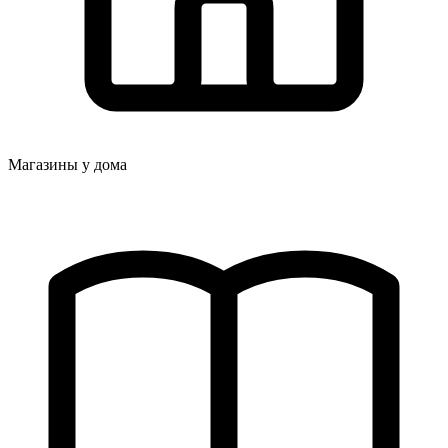
Магазины у дома