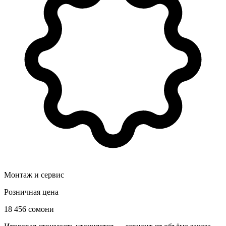
Монтаж и сервис
Розничная цена
18 456 сомони