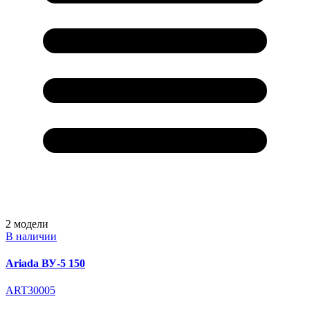
2
модели
В наличии
Ariada ВУ-5 150
ART30005