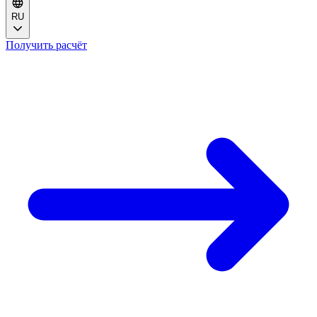
RU
Получить расчёт