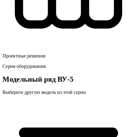
Проектные решения
Серия оборудования
Модельный ряд
ВУ-5
Выберите другую модель из этой серии