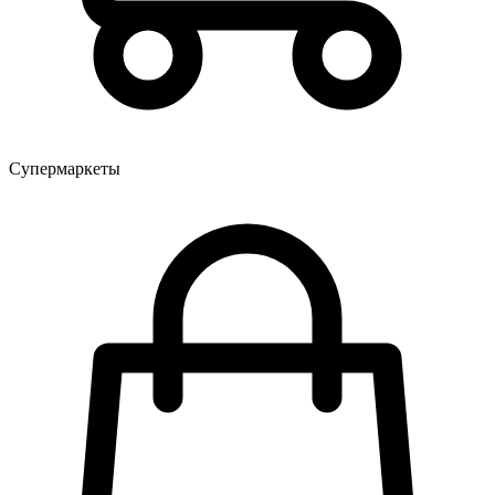
Супермаркеты