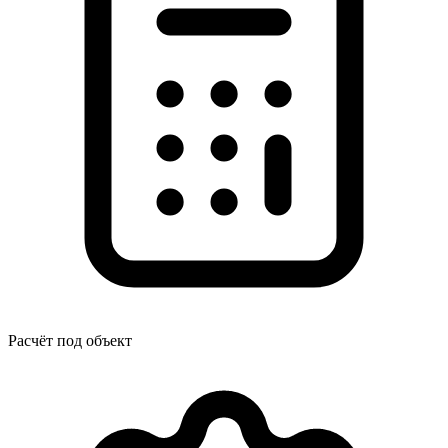
Расчёт под объект