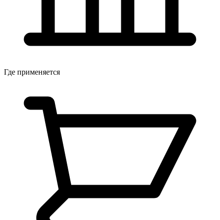
Где применяется