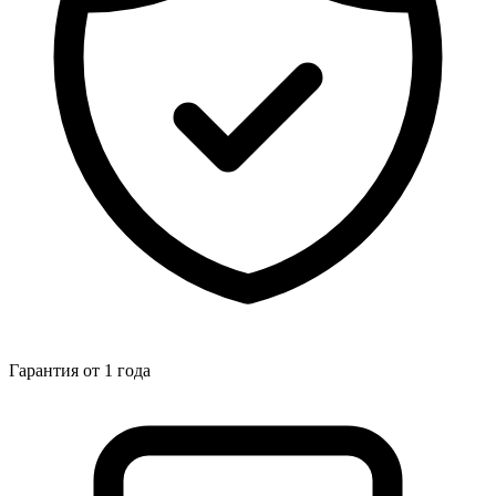
Гарантия от 1 года