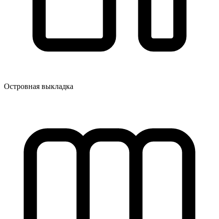
Островная выкладка