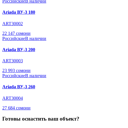
Российские
В наличии
Ariada ВУ-3 180
ART30002
22 147 сомони
Российские
В наличии
Ariada ВУ-3 200
ART30003
23 993 сомони
Российские
В наличии
Ariada ВУ-3 260
ART30004
27 684 сомони
Готовы оснастить ваш объект?