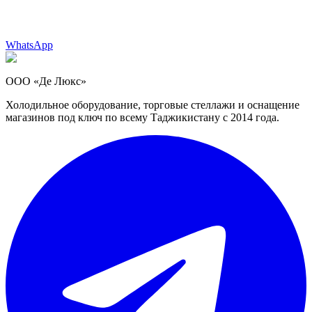
WhatsApp
ООО «Де Люкс»
Холодильное оборудование, торговые стеллажи и оснащение
магазинов под ключ по всему Таджикистану с 2014 года.