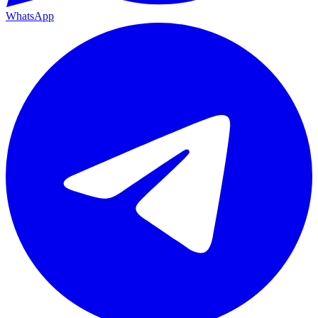
WhatsApp