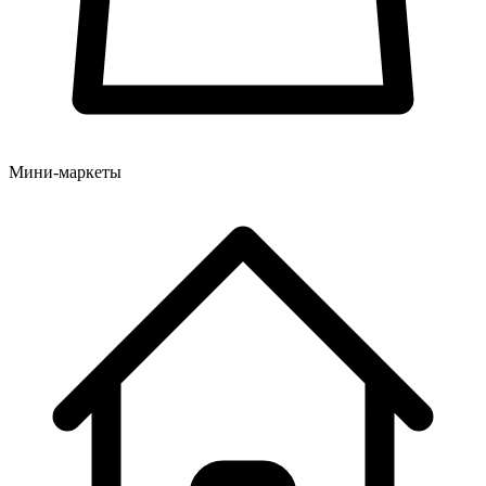
Мини-маркеты