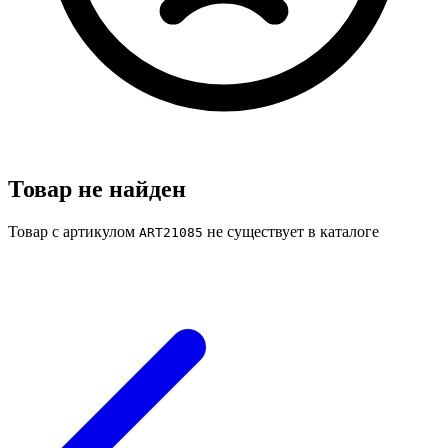
Товар не найден
Товар с артикулом
не существует в каталоге
ART21085