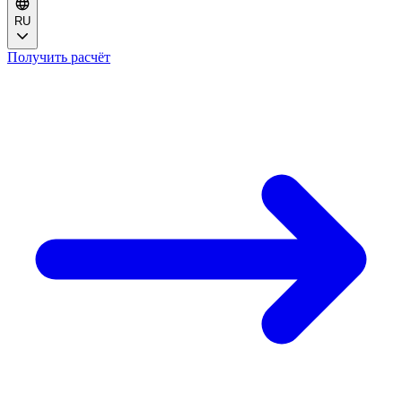
RU
Получить расчёт