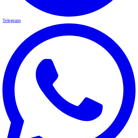
Telegram