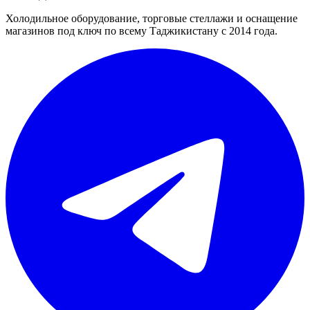
Холодильное оборудование, торговые стеллажи и оснащение
магазинов под ключ по всему Таджикистану с 2014 года.