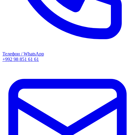
Телефон / WhatsApp
+992 98 851 61 61