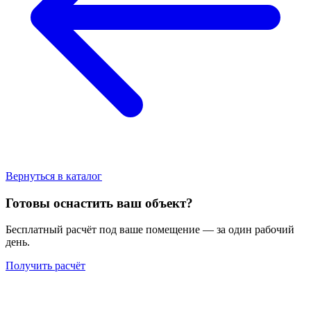
Вернуться в каталог
Готовы оснастить ваш объект?
Бесплатный расчёт под ваше помещение — за один рабочий
день.
Получить расчёт