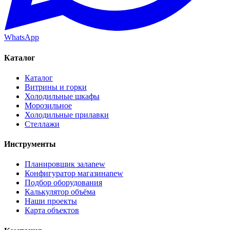
WhatsApp
Каталог
Каталог
Витрины и горки
Холодильные шкафы
Морозильное
Холодильные прилавки
Стеллажи
Инструменты
Планировщик зала
new
Конфигуратор магазина
new
Подбор оборудования
Калькулятор объёма
Наши проекты
Карта объектов