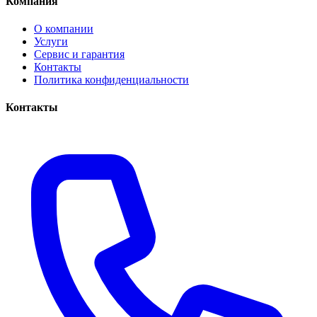
Компания
О компании
Услуги
Сервис и гарантия
Контакты
Политика конфиденциальности
Контакты