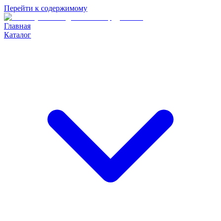
Перейти к содержимому
Главная
Каталог