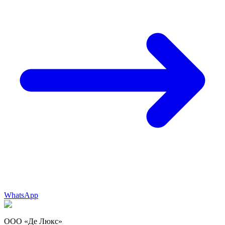
WhatsApp
ООО «Де Люкс»