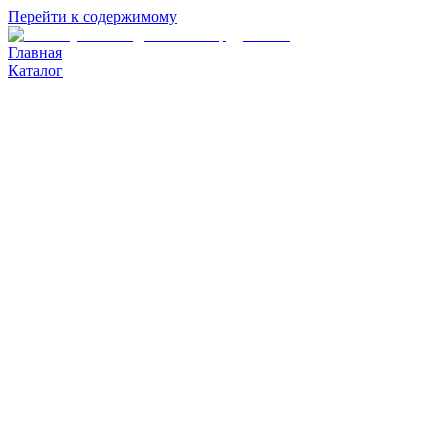
Перейти к содержимому
Главная
Каталог