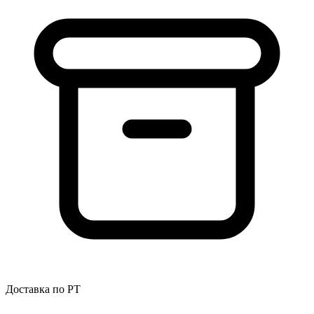
Доставка по РТ