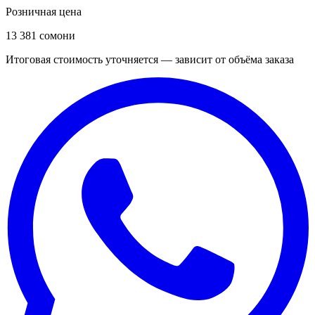
Розничная цена
13 381 сомони
Итоговая стоимость уточняется — зависит от объёма заказа