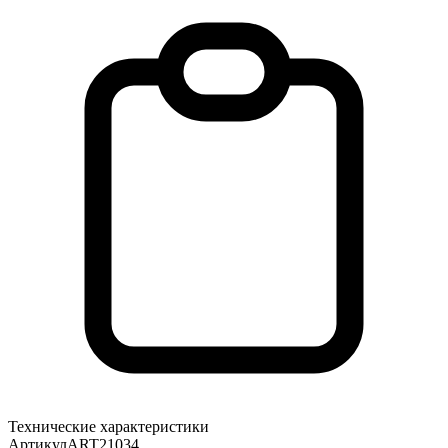
Технические характеристики
Артикул
ART21034