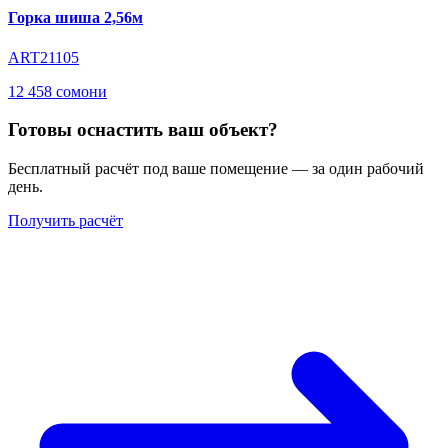
Горка шиша 2,56м
ART21105
12 458 сомони
Готовы оснастить ваш объект?
Бесплатный расчёт под ваше помещение — за один рабочий
день.
Получить расчёт