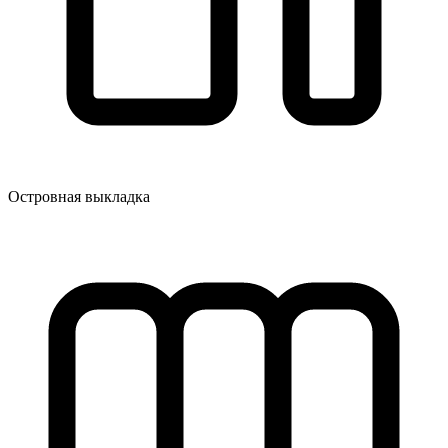
Островная выкладка