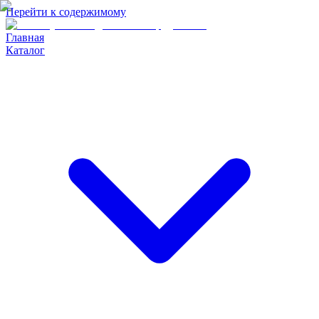
Перейти к содержимому
Главная
Каталог