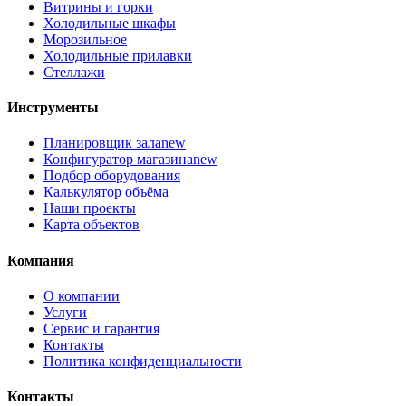
Витрины и горки
Холодильные шкафы
Морозильное
Холодильные прилавки
Стеллажи
Инструменты
Планировщик зала
new
Конфигуратор магазина
new
Подбор оборудования
Калькулятор объёма
Наши проекты
Карта объектов
Компания
О компании
Услуги
Сервис и гарантия
Контакты
Политика конфиденциальности
Контакты