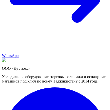
WhatsApp
ООО «Де Люкс»
Холодильное оборудование, торговые стеллажи и оснащение
магазинов под ключ по всему Таджикистану с 2014 года.