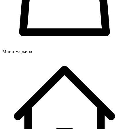
Мини-маркеты