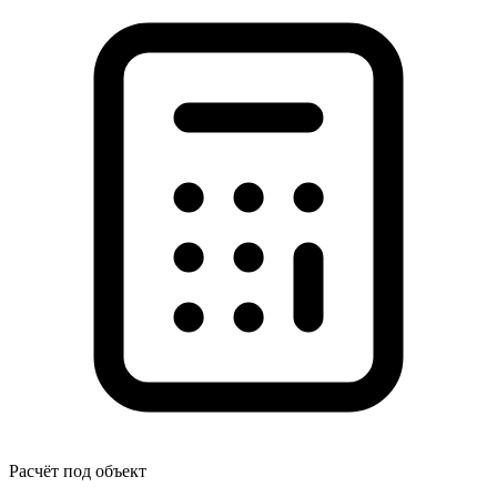
Расчёт под объект