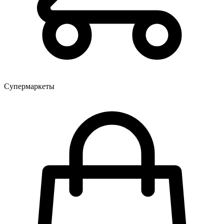
Супермаркеты