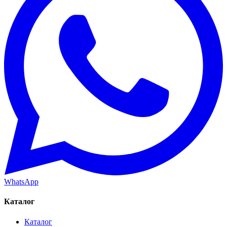
WhatsApp
Каталог
Каталог