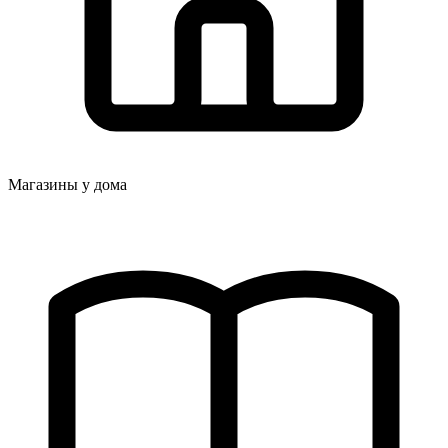
Магазины у дома