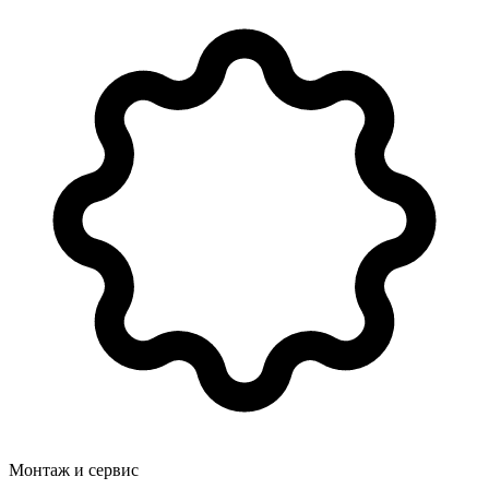
Монтаж и сервис