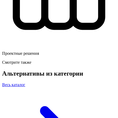
Проектные решения
Смотрите также
Альтернативы из категории
Весь каталог