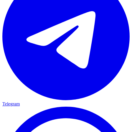
Telegram