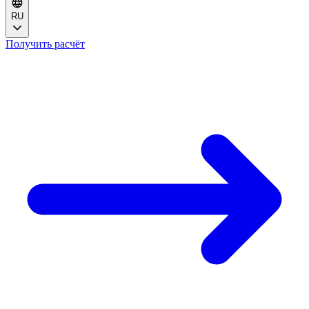
RU
Получить расчёт