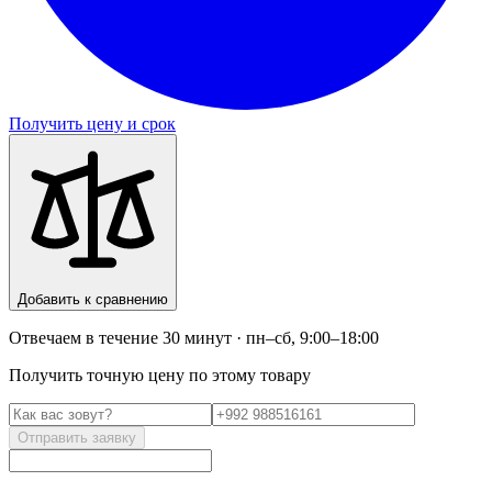
Получить цену и срок
Добавить к сравнению
Отвечаем в течение 30 минут · пн–сб, 9:00–18:00
Получить точную цену по этому товару
Отправить заявку