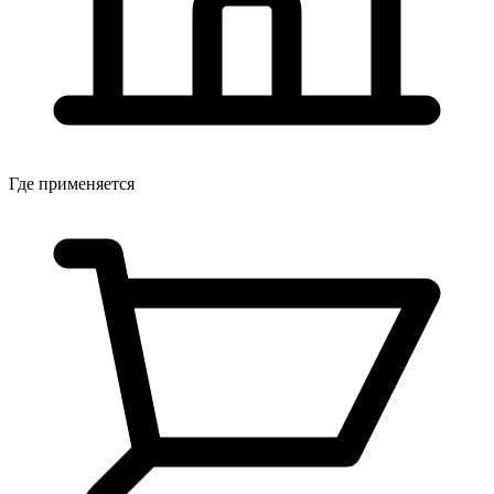
Где применяется