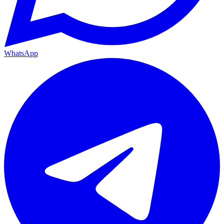
WhatsApp