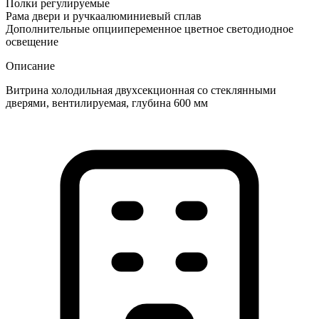
Полки регулируемые
Рама двери и ручка
алюминиевый сплав
Дополнительные опции
переменное цветное светодиодное
освещение
Описание
Витрина холодильная двухсекционная со стеклянными
дверями, вентилируемая, глубина 600 мм