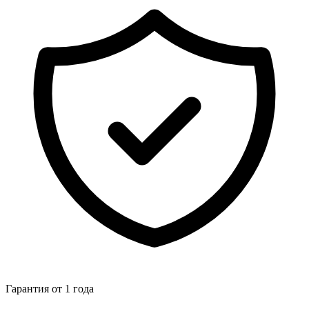
Гарантия от 1 года