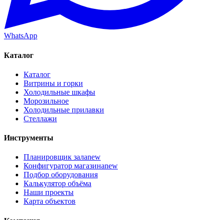
WhatsApp
Каталог
Каталог
Витрины и горки
Холодильные шкафы
Морозильное
Холодильные прилавки
Стеллажи
Инструменты
Планировщик зала
new
Конфигуратор магазина
new
Подбор оборудования
Калькулятор объёма
Наши проекты
Карта объектов