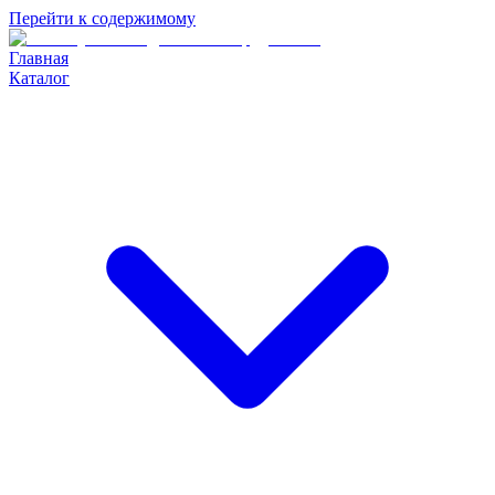
Перейти к содержимому
Главная
Каталог