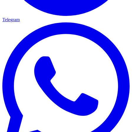
Telegram