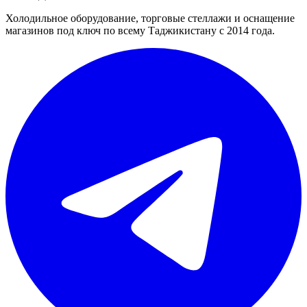
Холодильное оборудование, торговые стеллажи и оснащение
магазинов под ключ по всему Таджикистану с 2014 года.