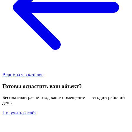
Вернуться в каталог
Готовы оснастить ваш объект?
Бесплатный расчёт под ваше помещение — за один рабочий
день.
Получить расчёт