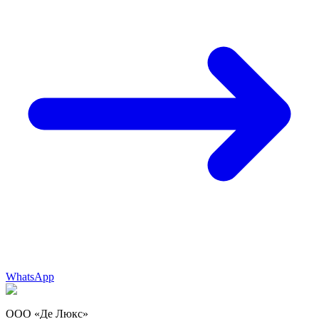
WhatsApp
ООО «Де Люкс»