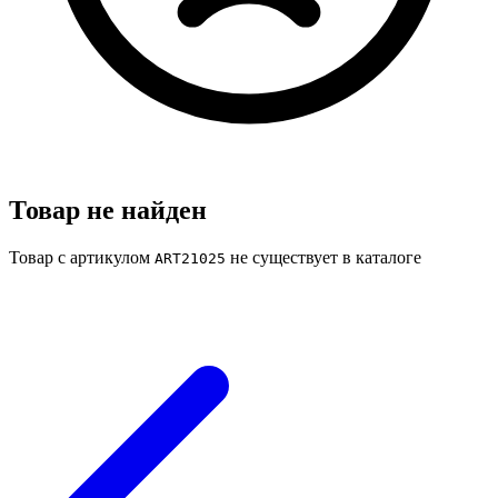
Товар не найден
Товар с артикулом
не существует в каталоге
ART21025