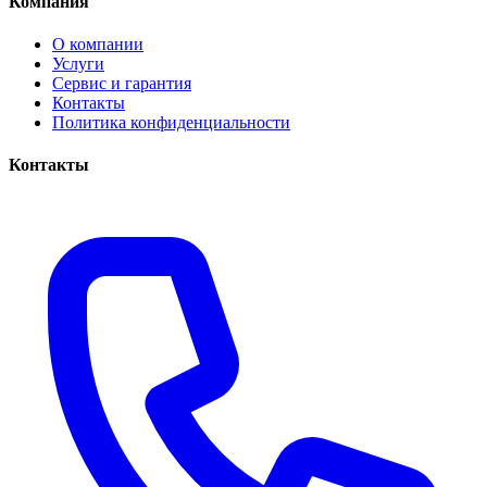
Компания
О компании
Услуги
Сервис и гарантия
Контакты
Политика конфиденциальности
Контакты