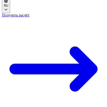
RU
Получить расчёт