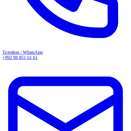
Телефон / WhatsApp
+992 98 851 61 61