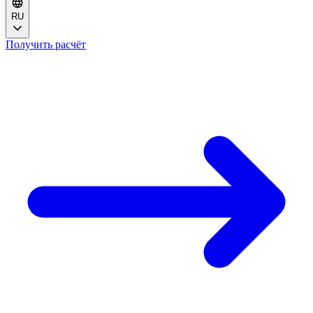
RU
Получить расчёт