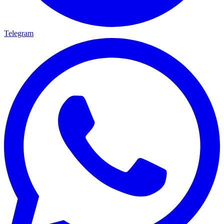
Telegram