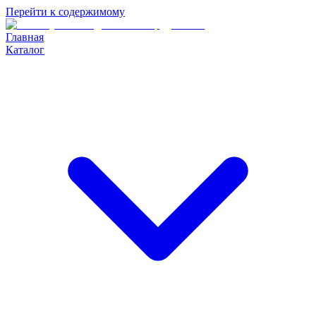
Перейти к содержимому
Главная
Каталог