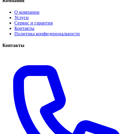
Компания
О компании
Услуги
Сервис и гарантия
Контакты
Политика конфиденциальности
Контакты