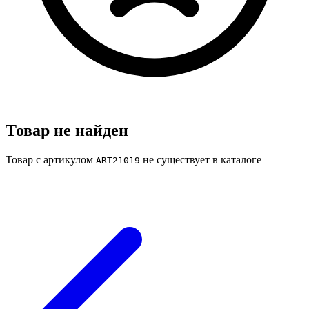
Товар не найден
Товар с артикулом
не существует в каталоге
ART21019