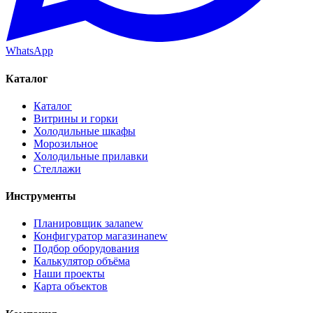
WhatsApp
Каталог
Каталог
Витрины и горки
Холодильные шкафы
Морозильное
Холодильные прилавки
Стеллажи
Инструменты
Планировщик зала
new
Конфигуратор магазина
new
Подбор оборудования
Калькулятор объёма
Наши проекты
Карта объектов