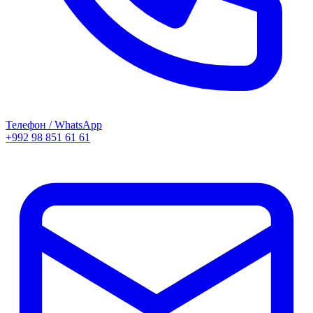
Телефон / WhatsApp
+992 98 851 61 61