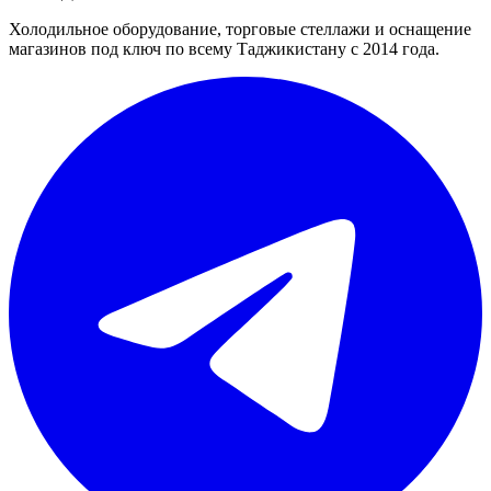
Холодильное оборудование, торговые стеллажи и оснащение
магазинов под ключ по всему Таджикистану с 2014 года.