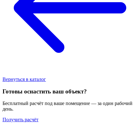
Вернуться в каталог
Готовы оснастить ваш объект?
Бесплатный расчёт под ваше помещение — за один рабочий
день.
Получить расчёт