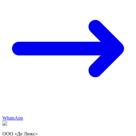
WhatsApp
ООО «Де Люкс»