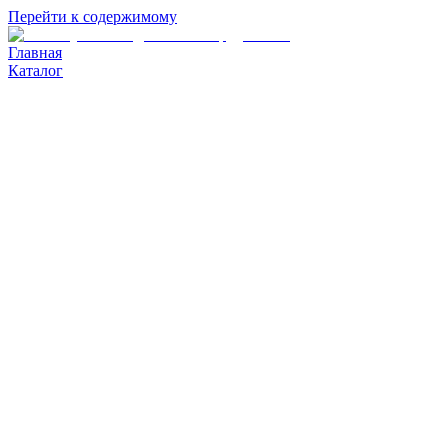
Перейти к содержимому
Главная
Каталог