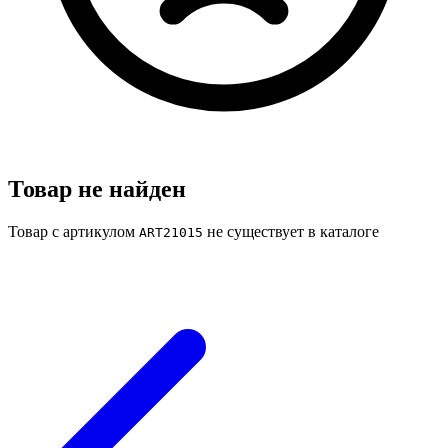
Товар не найден
Товар с артикулом
не существует в каталоге
ART21015