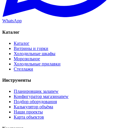
WhatsApp
Каталог
Каталог
Витрины и горки
Холодильные шкафы
Морозильное
Холодильные прилавки
Стеллажи
Инструменты
Планировщик зала
new
Конфигуратор магазина
new
Подбор оборудования
Калькулятор объёма
Наши проекты
Карта объектов