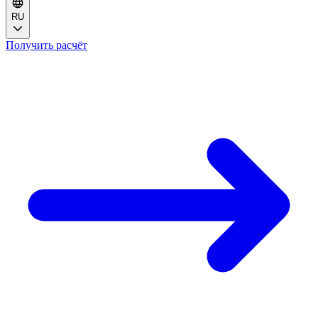
RU
Получить расчёт