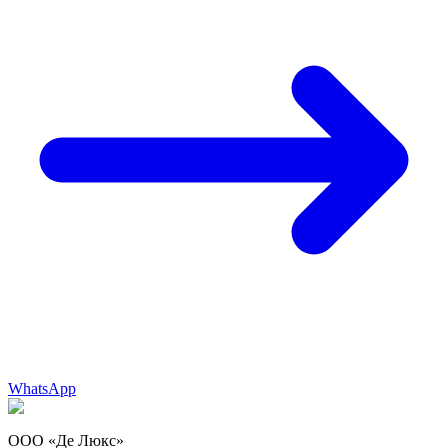
WhatsApp
ООО «Де Люкс»