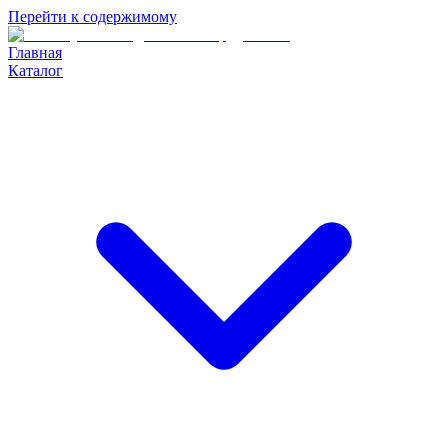
Перейти к содержимому
Главная
Каталог