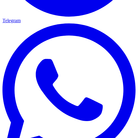
Telegram