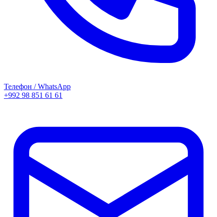
Телефон / WhatsApp
+992 98 851 61 61