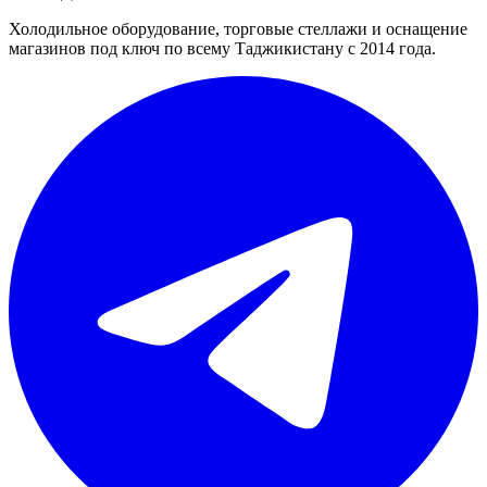
Холодильное оборудование, торговые стеллажи и оснащение
магазинов под ключ по всему Таджикистану с 2014 года.