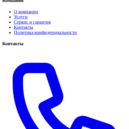
Компания
О компании
Услуги
Сервис и гарантия
Контакты
Политика конфиденциальности
Контакты