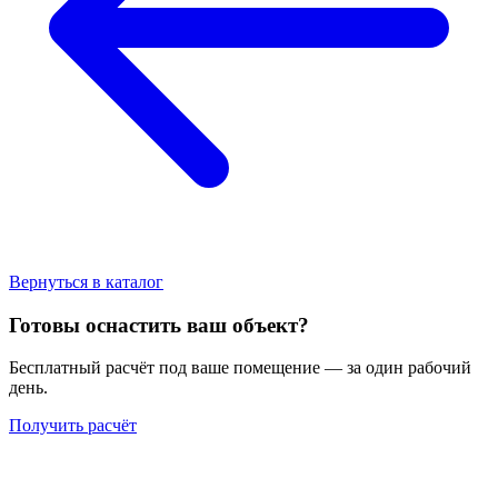
Вернуться в каталог
Готовы оснастить ваш объект?
Бесплатный расчёт под ваше помещение — за один рабочий
день.
Получить расчёт